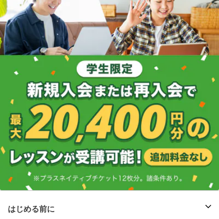
はじめる前に