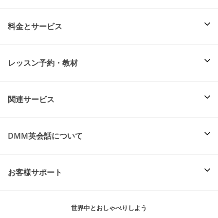
料金とサービス
レッスン予約・教材
関連サービス
DMM英会話について
お客様サポート
世界中とおしゃべりしよう