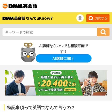
質問する
AI講師ならいつでも相談可能で
す！
AI講師に聞く
特記事項って英語でなんて言うの？