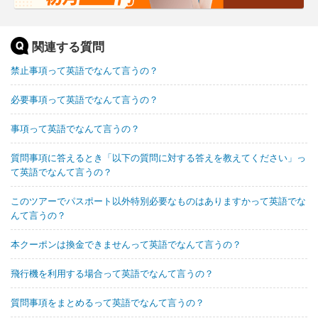
関連する質問
禁止事項って英語でなんて言うの？
必要事項って英語でなんて言うの？
事項って英語でなんて言うの？
質問事項に答えるとき「以下の質問に対する答えを教えてください」っ
て英語でなんて言うの？
このツアーでパスポート以外特別必要なものはありますかって英語でな
んて言うの？
本クーポンは換金できませんって英語でなんて言うの？
飛行機を利用する場合って英語でなんて言うの？
質問事項をまとめるって英語でなんて言うの？