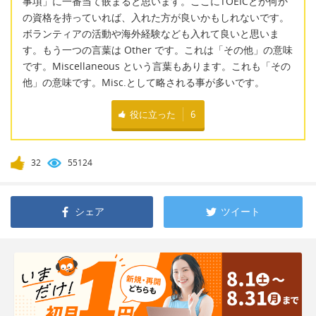
事項」に一番当て嵌まると思います。ここにTOEICとか何か
の資格を持っていれば、入れた方が良いかもしれないです。
ボランティアの活動や海外経験なども入れて良いと思いま
す。もう一つの言葉は Other です。これは「その他」の意味
です。Miscellaneous という言葉もあります。これも「その
他」の意味です。Misc.として略される事が多いです。
役に立った
6
32
55124
シェア
ツイート