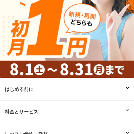
はじめる前に
料金とサービス