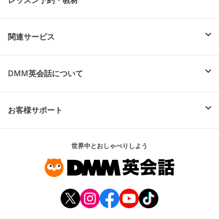
レッスン予約・教材
関連サービス
DMM英会話について
お客様サポート
世界中とおしゃべりしよう