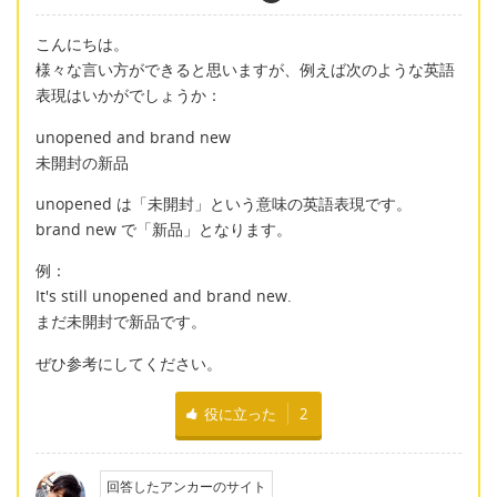
こんにちは。
様々な言い方ができると思いますが、例えば次のような英語
表現はいかがでしょうか：
unopened and brand new
未開封の新品
unopened は「未開封」という意味の英語表現です。
brand new で「新品」となります。
例：
It's still unopened and brand new.
まだ未開封で新品です。
ぜひ参考にしてください。
役に立った
2
回答したアンカーのサイト