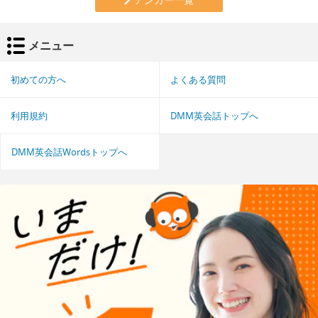
メニュー
初めての方へ
よくある質問
利用規約
DMM英会話トップへ
DMM英会話Wordsトップへ