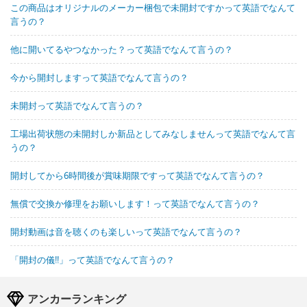
この商品はオリジナルのメーカー梱包で未開封ですかって英語でなんて
言うの？
他に開いてるやつなかった？って英語でなんて言うの？
今から開封しますって英語でなんて言うの？
未開封って英語でなんて言うの？
工場出荷状態の未開封しか新品としてみなしませんって英語でなんて言
うの？
開封してから6時間後が賞味期限ですって英語でなんて言うの？
無償で交換か修理をお願いします！って英語でなんて言うの？
開封動画は音を聴くのも楽しいって英語でなんて言うの？
「開封の儀!!」って英語でなんて言うの？
アンカーランキング