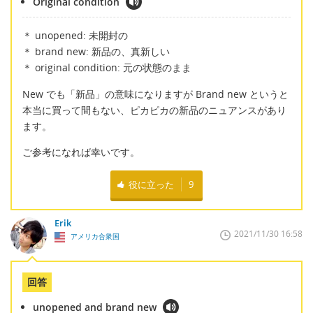
Original condition
＊ unopened: 未開封の
＊ brand new: 新品の、真新しい
＊ original condition: 元の状態のまま
New でも「新品」の意味になりますが Brand new というと
本当に買って間もない、ピカピカの新品のニュアンスがあり
ます。
ご参考になれば幸いです。
役に立った
9
Erik
2021/11/30 16:58
アメリカ合衆国
回答
unopened and brand new