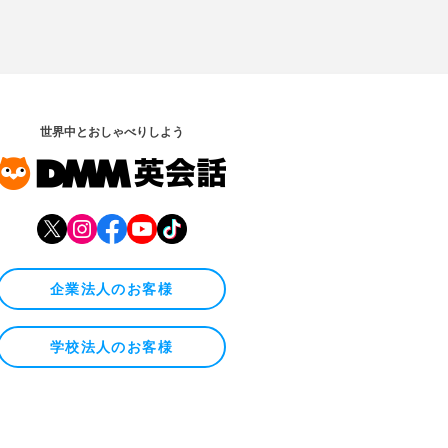
世界中とおしゃべりしよう
企業法人のお客様
学校法人のお客様