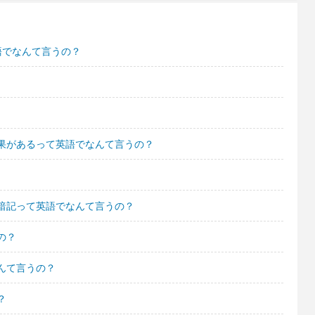
語でなんて言うの？
果があるって英語でなんて言うの？
暗記って英語でなんて言うの？
の？
んて言うの？
？