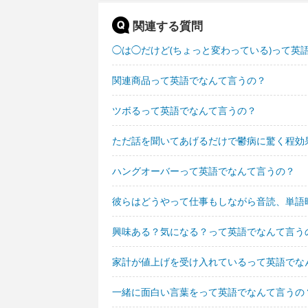
関連する質問
◯は◯だけど(ちょっと変わっている)って英
関連商品って英語でなんて言うの？
ツボるって英語でなんて言うの？
ただ話を聞いてあげるだけで鬱病に驚く程効
ハングオーバーって英語でなんて言うの？
彼らはどうやって仕事もしながら音読、単語
興味ある？気になる？って英語でなんて言う
家計が値上げを受け入れているって英語でな
一緒に面白い言葉をって英語でなんて言うの