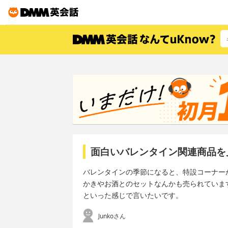
面白いバレンタイン関連商品を
バレンタインの季節になると、特設コーナー
かきやお酒とのセットなんかも売られていま
といった感じで言いたいです。
Junkoさん