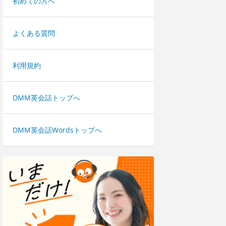
初めての方へ
よくある質問
利用規約
DMM英会話トップへ
DMM英会話Wordsトップへ