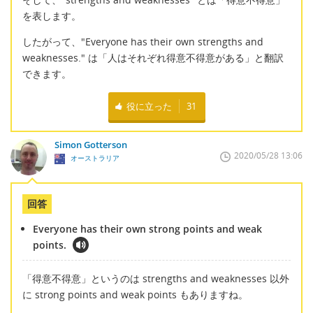
を表します。
したがって、"Everyone has their own strengths and
weaknesses." は「人はそれぞれ得意不得意がある」と翻訳
できます。
役に立った
31
Simon Gotterson
2020/05/28 13:06
オーストラリア
回答
Everyone has their own strong points and weak
points.
「得意不得意」というのは strengths and weaknesses 以外
に strong points and weak points もありますね。