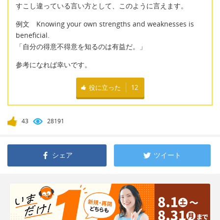
すこし違っている言い方として、このように言えます。
例文 Knowing your own strengths and weaknesses is
beneficial.
「自分の得意不得意を知るのは有益だ。」
参考になれば幸いです。
役に立った
12
43
28191
シェア
ツイート