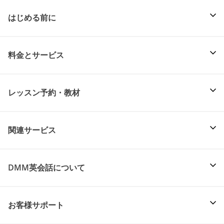
はじめる前に
料金とサービス
レッスン予約・教材
関連サービス
DMM英会話について
お客様サポート