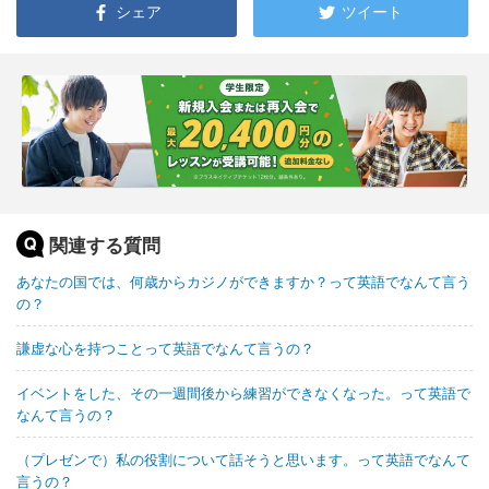
シェア
ツイート
関連する質問
あなたの国では、何歳からカジノができますか？って英語でなんて言う
の？
謙虚な心を持つことって英語でなんて言うの？
イベントをした、その一週間後から練習ができなくなった。って英語で
なんて言うの？
（プレゼンで）私の役割について話そうと思います。って英語でなんて
言うの？