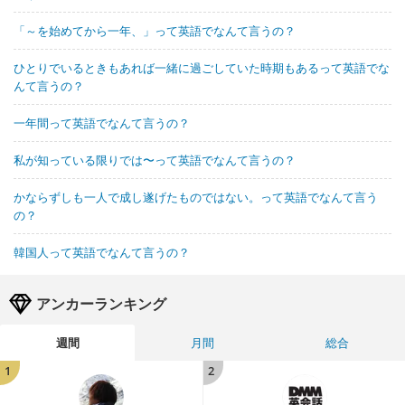
「～を始めてから一年、」って英語でなんて言うの？
ひとりでいるときもあれば一緒に過ごしていた時期もあるって英語でな
んて言うの？
一年間って英語でなんて言うの？
私が知っている限りでは〜って英語でなんて言うの？
かならずしも一人で成し遂げたものではない。って英語でなんて言う
の？
韓国人って英語でなんて言うの？
アンカーランキング
週間
月間
総合
1
2