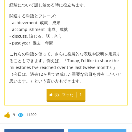
経験について話し始める時に役立ちます。
関連する単語とフレーズ:
- achievement: 成就、成果
- accomplishment: 達成、成就
- discuss: 論じる、話し合う
- past year: 過去一年間
これらの単語を使って、さらに発展的な表現や説明を用意す
ることもできます。例えば、「Today, I'd like to share the
milestones I've reached over the last twelve months.」
（今日は、過去12ヶ月で達成した重要な節目を共有したいと
思います。）という言い方もできます。
役に立った
1
9
11209