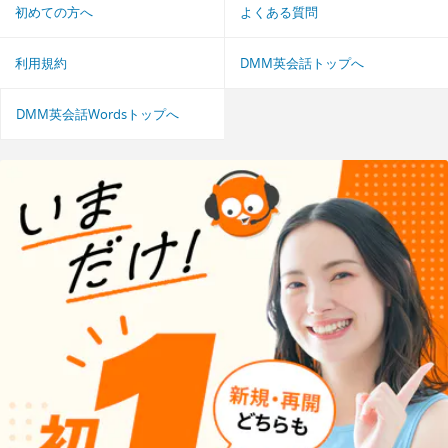
初めての方へ
よくある質問
利用規約
DMM英会話トップへ
DMM英会話Wordsトップへ