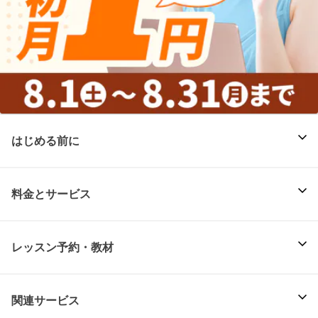
はじめる前に
料金とサービス
レッスン予約・教材
関連サービス