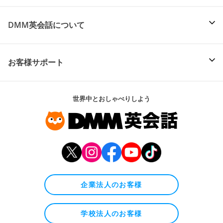
DMM英会話について
お客様サポート
世界中とおしゃべりしよう
企業法人のお客様
学校法人のお客様