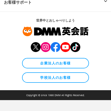
お客様サポート
世界中とおしゃべりしよう
企業法人のお客様
学校法人のお客様
Copyright © since 1998 DMM All Rights Reserved.