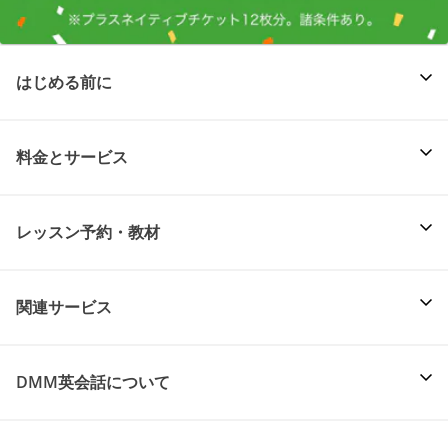
はじめる前に
料金とサービス
レッスン予約・教材
関連サービス
DMM英会話について