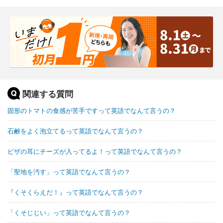
関連する質問
固形のトマトの食感が苦手ですって英語でなんて言うの？
石鹸をよく泡立てるって英語でなんて言うの？
ピザの耳にチーズが入ってるよ！って英語でなんて言うの？
「聖地を汚す」って英語でなんて言うの？
『くそくらえだ！』って英語でなんて言うの？
「くそじじい」って英語でなんて言うの？