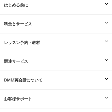
はじめる前に
料金とサービス
レッスン予約・教材
関連サービス
DMM英会話について
お客様サポート