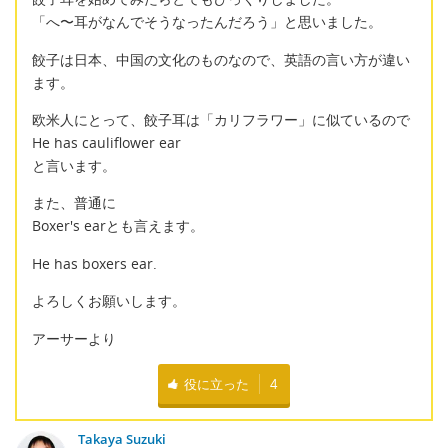
「へ〜耳がなんでそうなったんだろう」と思いました。
餃子は日本、中国の文化のものなので、英語の言い方が違い
ます。
欧米人にとって、餃子耳は「カリフラワー」に似ているので
He has cauliflower ear
と言います。
また、普通に
Boxer's earとも言えます。
He has boxers ear.
よろしくお願いします。
アーサーより
役に立った
4
Takaya Suzuki