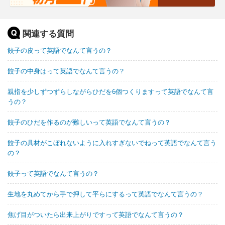
関連する質問
餃子の皮って英語でなんて言うの？
餃子の中身はって英語でなんて言うの？
親指を少しずつずらしながらひだを6個つくりますって英語でなんて言
うの？
餃子のひだを作るのが難しいって英語でなんて言うの？
餃子の具材がこぼれないように入れすぎないでねって英語でなんて言う
の？
餃子って英語でなんて言うの？
生地を丸めてから手で押して平らにするって英語でなんて言うの？
焦げ目がついたら出来上がりですって英語でなんて言うの？