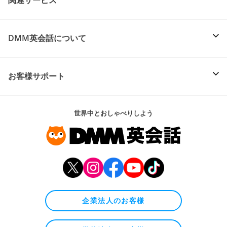
DMM英会話について
お客様サポート
世界中とおしゃべりしよう
企業法人のお客様