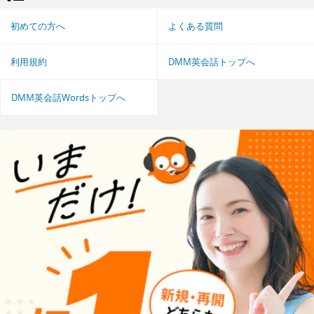
初めての方へ
よくある質問
利用規約
DMM英会話トップへ
DMM英会話Wordsトップへ