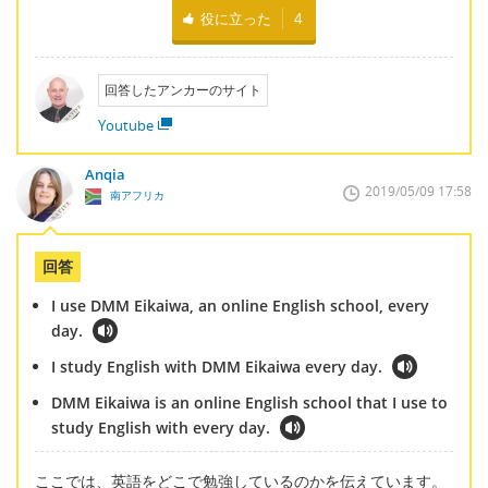
役に立った
4
回答したアンカーのサイト
Youtube
Anqia
2019/05/09 17:58
南アフリカ
回答
I use DMM Eikaiwa, an online English school, every
day.
I study English with DMM Eikaiwa every day.
DMM Eikaiwa is an online English school that I use to
study English with every day.
ここでは、英語をどこで勉強しているのかを伝えています。