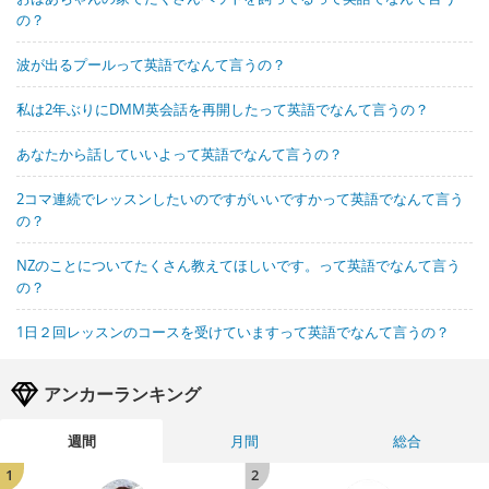
の？
波が出るプールって英語でなんて言うの？
私は2年ぶりにDMM英会話を再開したって英語でなんて言うの？
あなたから話していいよって英語でなんて言うの？
2コマ連続でレッスンしたいのですがいいですかって英語でなんて言う
の？
NZのことについてたくさん教えてほしいです。って英語でなんて言う
の？
1日２回レッスンのコースを受けていますって英語でなんて言うの？
アンカーランキング
週間
月間
総合
1
2