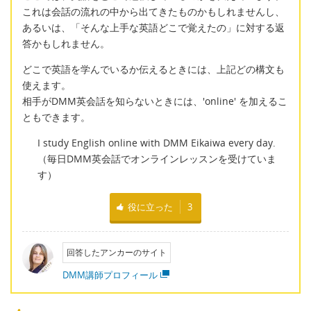
これは会話の流れの中から出てきたものかもしれませんし、
あるいは、「そんな上手な英語どこで覚えたの」に対する返
答かもしれません。
どこで英語を学んでいるか伝えるときには、上記どの構文も
使えます。
相手がDMM英会話を知らないときには、'online' を加えるこ
ともできます。
I study English online with DMM Eikaiwa every day.
（毎日DMM英会話でオンラインレッスンを受けていま
す）
役に立った
3
回答したアンカーのサイト
DMM講師プロフィール