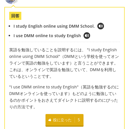
回答
I study English online using DMM School.
I use DMM online to study English
英語を勉強していることを説明するには、 "I study English
online using DMM School"（DMMという学校を使ってオン
ラインで英語の勉強をしています）と言うことができます。
これは、オンラインで英語を勉強していて、DMMを利用し
ているということです。
"I use DMM online to study English"（英語を勉強するのに
DMMオンラインを使っています）もどのように勉強してい
るのかポイントをおさえてダイレクトに説明するのにぴった
りの方法です。
役に立った
5