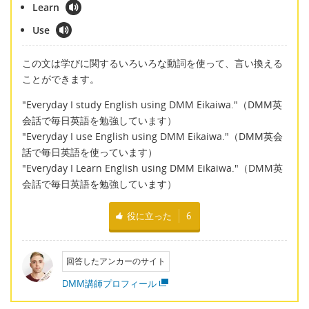
Learn
Use
この文は学びに関するいろいろな動詞を使って、言い換える
ことができます。
"Everyday I study English using DMM Eikaiwa."（DMM英
会話で毎日英語を勉強しています）
"Everyday I use English using DMM Eikaiwa."（DMM英会
話で毎日英語を使っています）
"Everyday I Learn English using DMM Eikaiwa."（DMM英
会話で毎日英語を勉強しています）
役に立った
6
回答したアンカーのサイト
DMM講師プロフィール