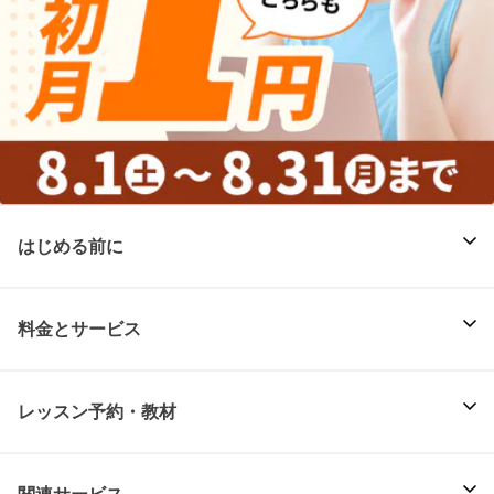
はじめる前に
料金とサービス
レッスン予約・教材
関連サービス