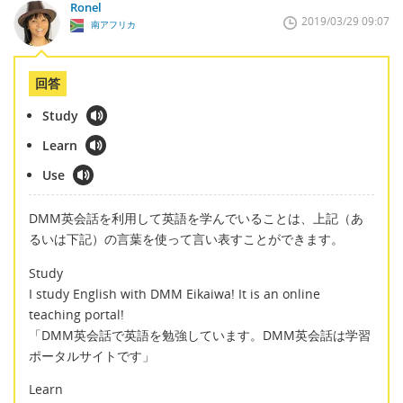
Ronel
2019/03/29 09:07
南アフリカ
回答
Study
Learn
Use
DMM英会話を利用して英語を学んでいることは、上記（あ
るいは下記）の言葉を使って言い表すことができます。
Study
I study English with DMM Eikaiwa! It is an online
teaching portal!
「DMM英会話で英語を勉強しています。DMM英会話は学習
ポータルサイトです」
Learn