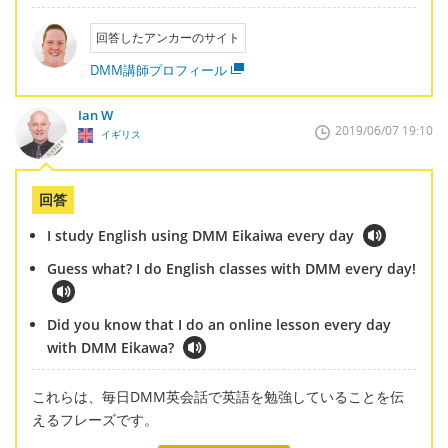
回答したアンカーのサイト
DMM講師プロフィール
Ian W
2019/06/07 19:10
イギリス
回答
I study English using DMM Eikaiwa every day
Guess what? I do English classes with DMM every day!
Did you know that I do an online lesson every day
with DMM Eikawa?
これらは、毎日DMM英会話で英語を勉強していることを伝
えるフレーズです。