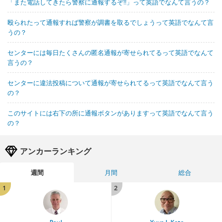
「また電話してきたら警察に通報するぞ!!」って英語でなんて言うの？
殴られたって通報すれば警察が調書を取るでしょうって英語でなんて言
うの？
センターには毎日たくさんの匿名通報が寄せられてるって英語でなんて
言うの？
センターに違法投稿について通報が寄せられてるって英語でなんて言う
の？
このサイトには右下の所に通報ボタンがありますって英語でなんて言う
の？
アンカーランキング
週間
月間
総合
1
2