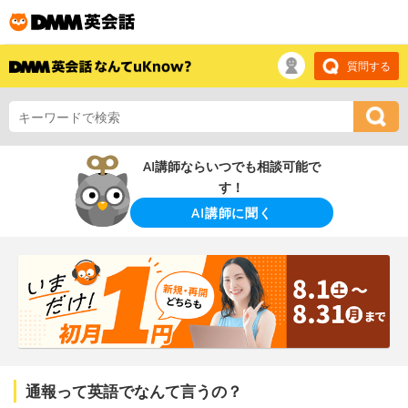
質問する
AI講師ならいつでも相談可能で
す！
AI講師に聞く
通報って英語でなんて言うの？