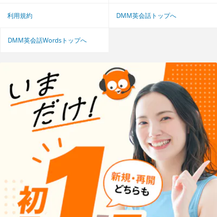
利用規約
DMM英会話トップへ
DMM英会話Wordsトップへ