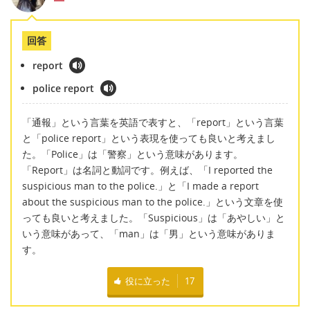
回答
report
police report
「通報」という言葉を英語で表すと、「report」という言葉
と「police report」という表現を使っても良いと考えまし
た。「Police」は「警察」という意味があります。
「Report」は名詞と動詞です。例えば、「I reported the
suspicious man to the police.」と「I made a report
about the suspicious man to the police.」という文章を使
っても良いと考えました。「Suspicious」は「あやしい」と
いう意味があって、「man」は「男」という意味がありま
す。
役に立った
17