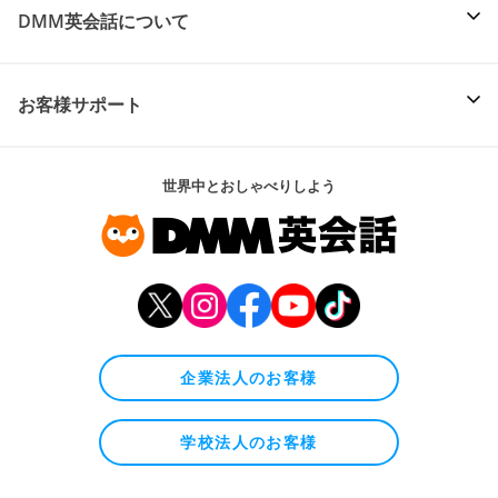
DMM英会話について
お客様サポート
世界中とおしゃべりしよう
企業法人のお客様
学校法人のお客様