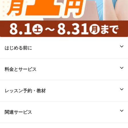
はじめる前に
料金とサービス
レッスン予約・教材
関連サービス