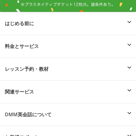
はじめる前に
料金とサービス
レッスン予約・教材
関連サービス
DMM英会話について