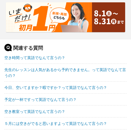
関連する質問
空き時間って英語でなんて言うの？
先生のレッスンは人気があるから予約できません。って英語でなんて言
うの？
今日、空いてますか？暇ですか？って英語でなんて言うの？
予定が一杯ですって英語でなんて言うの？
空き教室って英語でなんて言うの？
５月には空きがでると思いますよって英語でなんて言うの？