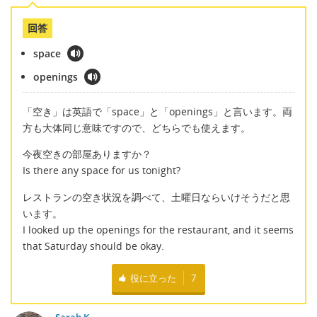
回答
space
openings
「空き」は英語で「space」と「openings」と言います。両
方も大体同じ意味ですので、どちらでも使えます。
今夜空きの部屋ありますか？
Is there any space for us tonight?
レストランの空き状況を調べて、土曜日ならいけそうだと思
います。
I looked up the openings for the restaurant, and it seems
that Saturday should be okay.
役に立った
7