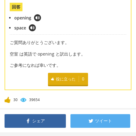
回答
opening
space
ご質問ありがとうございます。
空室 は英語で opening と訳出します。
ご参考になれば幸いです。
役に立った
0
30
39654
シェア
ツイート