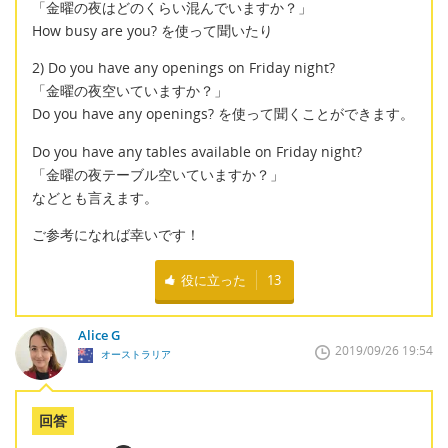
「金曜の夜はどのくらい混んでいますか？」
How busy are you? を使って聞いたり
2) Do you have any openings on Friday night?
「金曜の夜空いていますか？」
Do you have any openings? を使って聞くことができます。
Do you have any tables available on Friday night?
「金曜の夜テーブル空いていますか？」
などとも言えます。
ご参考になれば幸いです！
役に立った
13
Alice G
2019/09/26 19:54
オーストラリア
回答