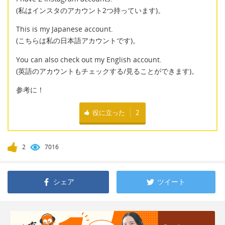
(私はインスタのアカウント2つ持っています)。
This is my Japanese account.
(こちらは私の日本語アカウントです)。
You can also check out my English account.
(英語のアカウントもチェックする/見ることができます)。
参考に！
役に立った
2
2
7016
シェア
ツイート