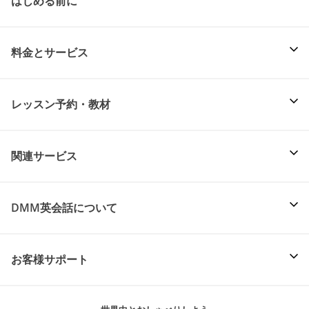
はじめる前に
料金とサービス
レッスン予約・教材
関連サービス
DMM英会話について
お客様サポート