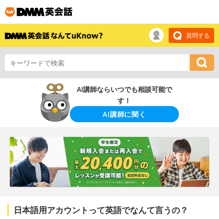
質問する
AI講師ならいつでも相談可能で
す！
AI講師に聞く
日本語用アカウントって英語でなんて言うの？