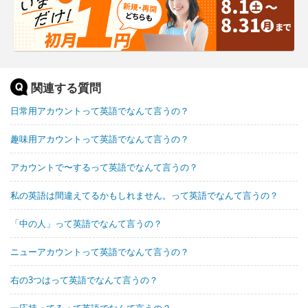
関連する質問
日常用アカウントって英語でなんて言うの？
趣味用アカウントって英語でなんて言うの？
アカウントで〜するって英語でなんて言うの？
私の英語は間違えてるかもしれません。って英語でなんて言うの？
「中の人」って英語でなんて言うの？
ニューアカウントって英語でなんて言うの？
右の3つはって英語でなんて言うの？