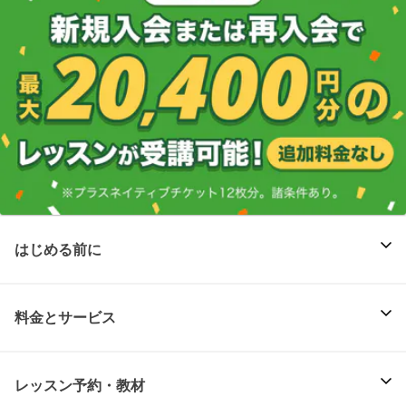
はじめる前に
料金とサービス
レッスン予約・教材