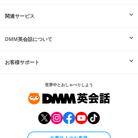
関連サービス
DMM英会話について
お客様サポート
世界中とおしゃべりしよう
企業法人のお客様