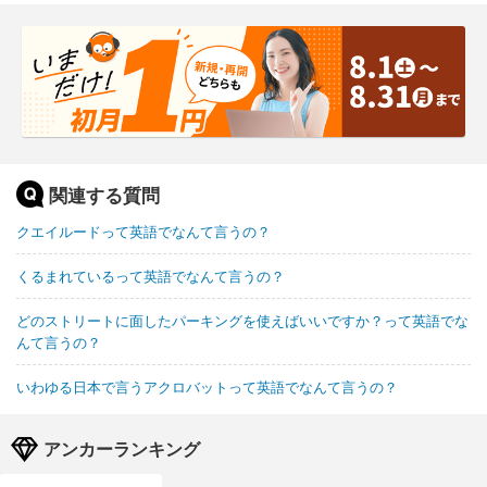
関連する質問
クエイルードって英語でなんて言うの？
くるまれているって英語でなんて言うの？
どのストリートに面したパーキングを使えばいいですか？って英語でな
んて言うの？
いわゆる日本で言うアクロバットって英語でなんて言うの？
アンカーランキング