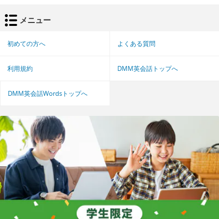
メニュー
初めての方へ
よくある質問
利用規約
DMM英会話トップへ
DMM英会話Wordsトップへ