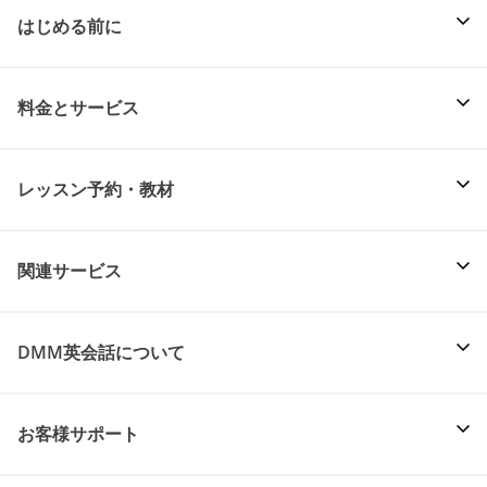
はじめる前に
料金とサービス
レッスン予約・教材
関連サービス
DMM英会話について
お客様サポート