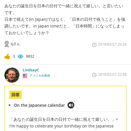
あなたの誕生日を日本の日付で一緒に祝えて嬉しい。と言いたい
です。
日本で祝えて(in Japan)ではなく、「日本の日付で祝うこと」を強
調したいです。in Japan timeだと、「日本時間」になってしまっ
ておかしいでしょうか？
sjさん
2019/02/27 20:24
3
9832
LindsayC
2019/02/27 22:58
アメリカ合衆国
回答
On the Japanese calendar
「あなたの誕生日を日本の日付で一緒に祝えて嬉しい。」=
I'm happy to celebrate your birthday on the Japanese