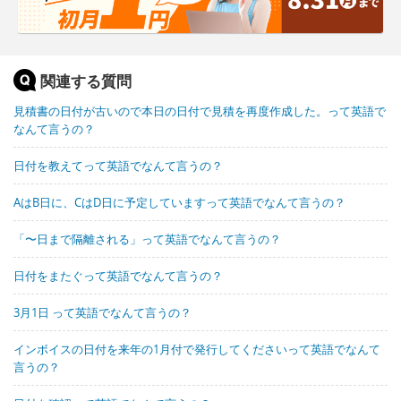
関連する質問
見積書の日付が古いので本日の日付で見積を再度作成した。って英語で
なんて言うの？
日付を教えてって英語でなんて言うの？
AはB日に、CはD日に予定していますって英語でなんて言うの？
「〜日まで隔離される」って英語でなんて言うの？
日付をまたぐって英語でなんて言うの？
3月1日 って英語でなんて言うの？
インボイスの日付を来年の1月付で発行してくださいって英語でなんて
言うの？