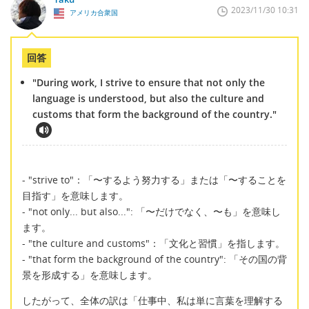
2023/11/30 10:31
アメリカ合衆国
回答
"During work, I strive to ensure that not only the
language is understood, but also the culture and
customs that form the background of the country."
- "strive to"：「〜するよう努力する」または「〜することを
目指す」を意味します。
- "not only... but also...": 「〜だけでなく、〜も」を意味し
ます。
- "the culture and customs"：「文化と習慣」を指します。
- "that form the background of the country": 「その国の背
景を形成する」を意味します。
したがって、全体の訳は「仕事中、私は単に言葉を理解する