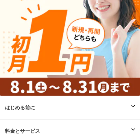
はじめる前に
料金とサービス