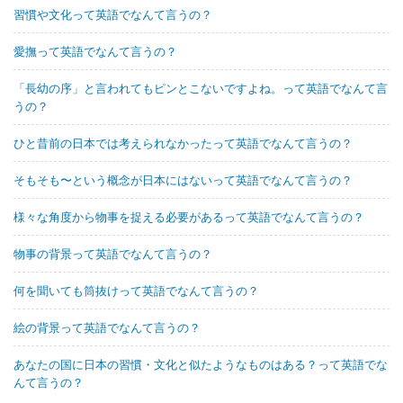
習慣や文化って英語でなんて言うの？
愛撫って英語でなんて言うの？
「長幼の序」と言われてもピンとこないですよね。って英語でなんて言
うの？
ひと昔前の日本では考えられなかったって英語でなんて言うの？
そもそも〜という概念が日本にはないって英語でなんて言うの？
様々な角度から物事を捉える必要があるって英語でなんて言うの？
物事の背景って英語でなんて言うの？
何を聞いても筒抜けって英語でなんて言うの？
絵の背景って英語でなんて言うの？
あなたの国に日本の習慣・文化と似たようなものはある？って英語でな
んて言うの？