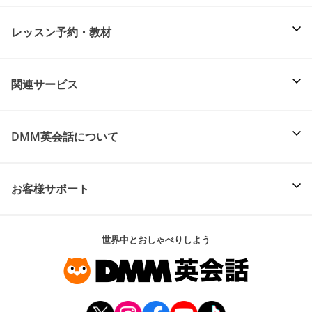
レッスン予約・教材
関連サービス
DMM英会話について
お客様サポート
世界中とおしゃべりしよう