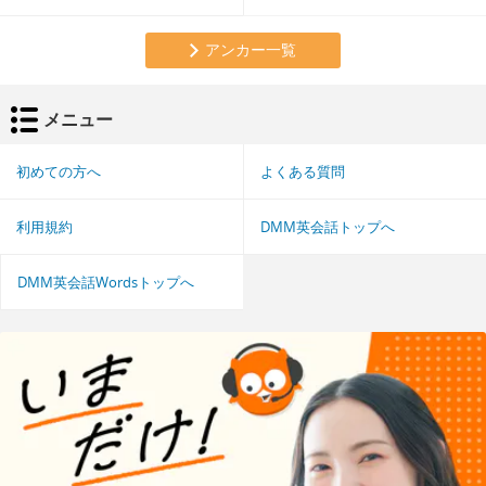
アンカー一覧
メニュー
初めての方へ
よくある質問
利用規約
DMM英会話トップへ
DMM英会話Wordsトップへ