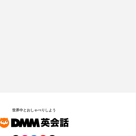
世界中とおしゃべりしよう