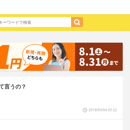
て言うの？
2019/03/04 05:22