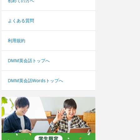
初めての方へ
よくある質問
利用規約
DMM英会話トップへ
DMM英会話Wordsトップへ