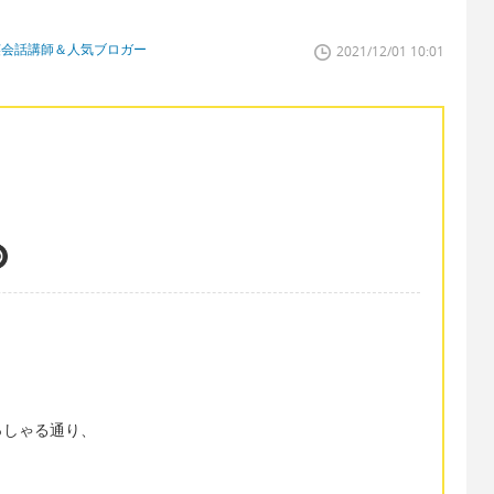
英会話講師＆人気ブロガー
2021/12/01 10:01
っしゃる通り、