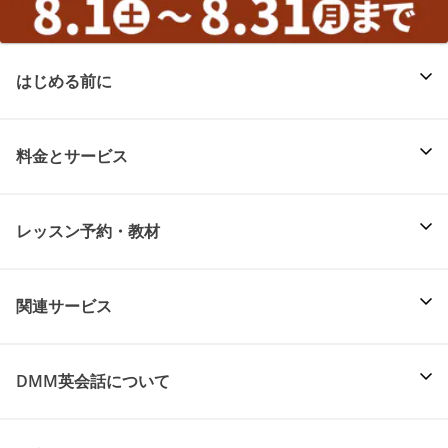
はじめる前に
料金とサービス
レッスン予約・教材
関連サービス
DMM英会話について