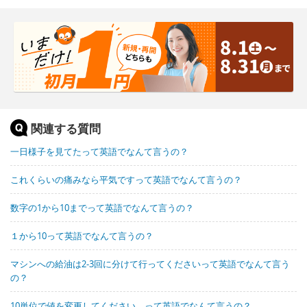
関連する質問
一日様子を見てたって英語でなんて言うの？
これくらいの痛みなら平気ですって英語でなんて言うの？
数字の1から10までって英語でなんて言うの？
１から10って英語でなんて言うの？
マシンへの給油は2-3回に分けて行ってくださいって英語でなんて言う
の？
10単位で値を変更してください。って英語でなんて言うの？