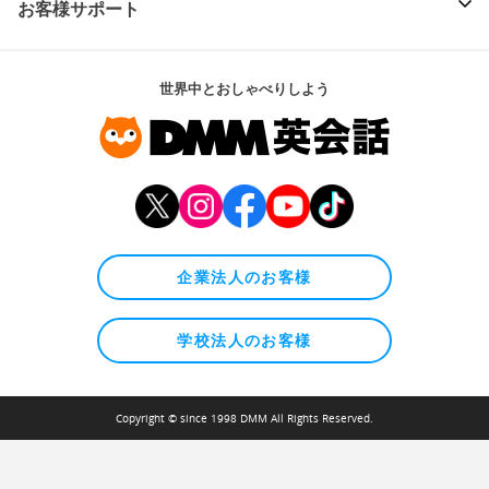
お客様サポート
世界中とおしゃべりしよう
企業法人のお客様
学校法人のお客様
Copyright © since 1998 DMM All Rights Reserved.