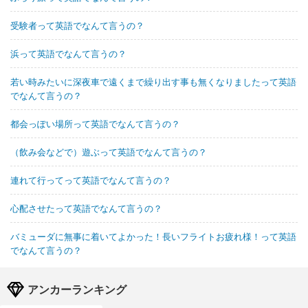
受験者って英語でなんて言うの？
浜って英語でなんて言うの？
若い時みたいに深夜車で遠くまで繰り出す事も無くなりましたって英語
でなんて言うの？
都会っぽい場所って英語でなんて言うの？
（飲み会などで）遊ぶって英語でなんて言うの？
連れて行ってって英語でなんて言うの？
心配させたって英語でなんて言うの？
バミューダに無事に着いてよかった！長いフライトお疲れ様！って英語
でなんて言うの？
アンカーランキング