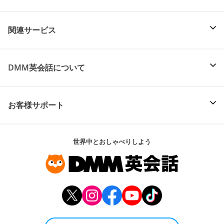
関連サービス
DMM英会話について
お客様サポート
世界中とおしゃべりしよう