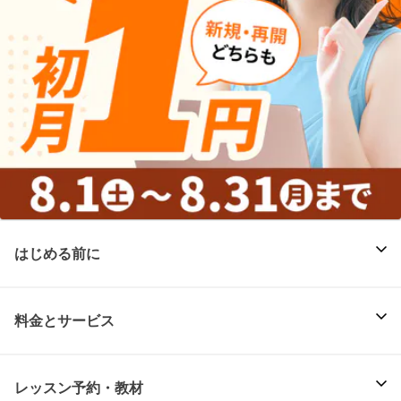
はじめる前に
料金とサービス
レッスン予約・教材