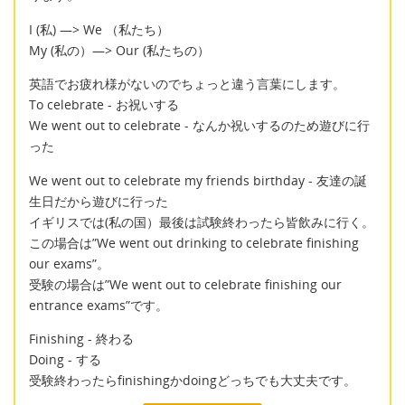
I (私) —> We （私たち）
My (私の）—> Our (私たちの）
英語でお疲れ様がないのでちょっと違う言葉にします。
To celebrate - お祝いする
We went out to celebrate - なんか祝いするのため遊びに行
った
We went out to celebrate my friends birthday - 友達の誕
生日だから遊びに行った
イギリスでは(私の国）最後は試験終わったら皆飲みに行く。
この場合は”We went out drinking to celebrate finishing
our exams”。
受験の場合は”We went out to celebrate finishing our
entrance exams”です。
Finishing - 終わる
Doing - する
受験終わったらfinishingかdoingどっちでも大丈夫です。