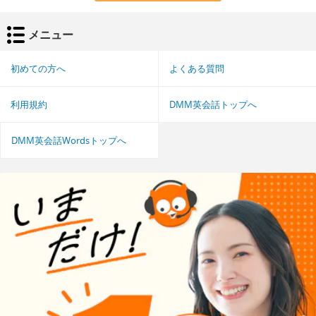
メニュー
初めての方へ
よくある質問
利用規約
DMM英会話トップへ
DMM英会話Wordsトップへ