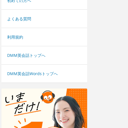
初めての方へ
よくある質問
利用規約
DMM英会話トップへ
DMM英会話Wordsトップへ