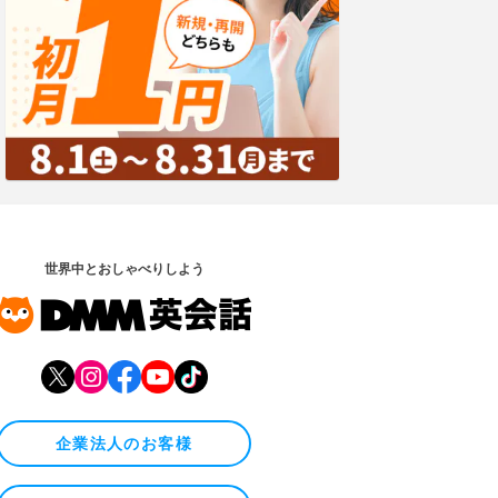
世界中とおしゃべりしよう
企業法人のお客様