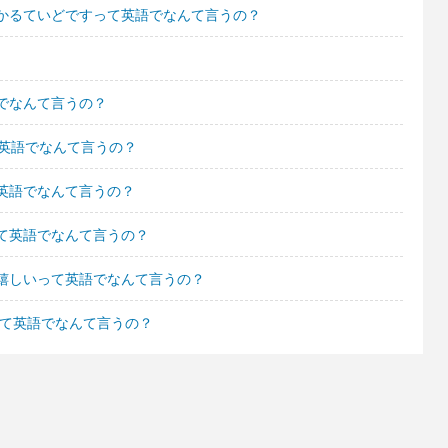
かるていどですって英語でなんて言うの？
でなんて言うの？
て英語でなんて言うの？
英語でなんて言うの？
て英語でなんて言うの？
嬉しいって英語でなんて言うの？
って英語でなんて言うの？