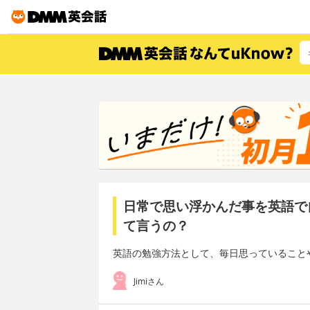
日常で思い浮かんだ事を英語で
て言うの？
英語の勉強方法として、毎日思っていること
Jimiさん