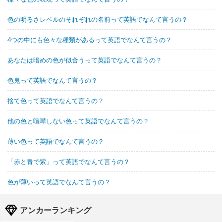
色の明るさレベルのそれぞれの名前って英語でなんて言うの？
4つの中にも色々な種類があるって英語でなんて言うの？
あなたは暗めの色が似合うって英語でなんて言うの？
色鬼って英語でなんて言うの？
捨て色って英語でなんて言うの？
他の色と喧嘩しない色って英語でなんて言うの？
薄い色って英語でなんて言うの？
「赤と青で紫」って英語でなんて言うの？
色が薄いって英語でなんて言うの？
アンカーランキング