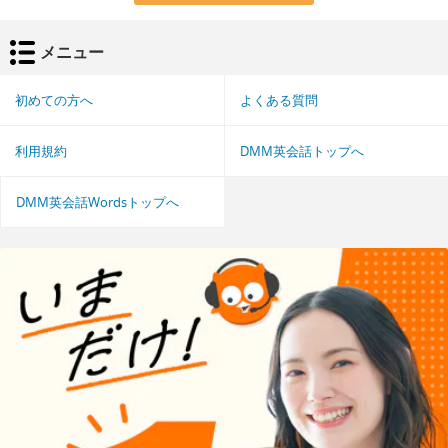
メニュー
初めての方へ
よくある質問
利用規約
DMM英会話トップへ
DMM英会話Wordsトップへ