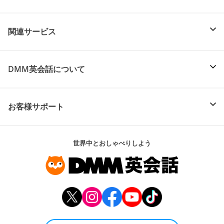
関連サービス
DMM英会話について
お客様サポート
世界中とおしゃべりしよう