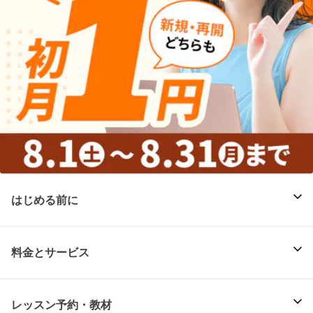
はじめる前に
料金とサービス
レッスン予約・教材