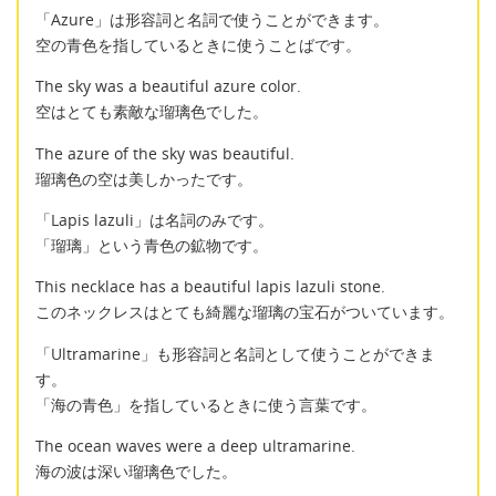
「Azure」は形容詞と名詞で使うことができます。
空の青色を指しているときに使うことばです。
The sky was a beautiful azure color.
空はとても素敵な瑠璃色でした。
The azure of the sky was beautiful.
瑠璃色の空は美しかったです。
「Lapis lazuli」は名詞のみです。
「瑠璃」という青色の鉱物です。
This necklace has a beautiful lapis lazuli stone.
このネックレスはとても綺麗な瑠璃の宝石がついています。
「Ultramarine」も形容詞と名詞として使うことができま
す。
「海の青色」を指しているときに使う言葉です。
The ocean waves were a deep ultramarine.
海の波は深い瑠璃色でした。