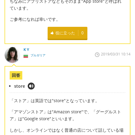
ちなみにアプリストアなどもそのまま"App store"と呼ばれ
ています。
ご参考になれば幸いです。
役に立った
0
K Y
2019/03/31 10:14
ブルガリア
回答
store
「ストア」は英語では"store"となっています。
「アマゾンストア」は"Amazon store"で、「グーグルスト
ア」は"Google store"といいます。
しかし、オンラインではなく普通の店について話している場