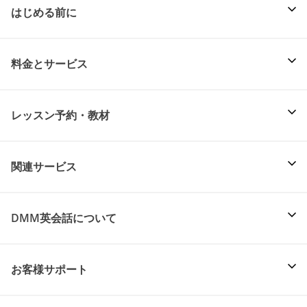
はじめる前に
料金とサービス
レッスン予約・教材
関連サービス
DMM英会話について
お客様サポート