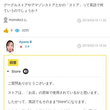
グーグルストアやアマゾンストアとかの「ストア」って英語で何
ていうのでしょうか？
momokoさん
2019/03/19 11:33
0
3255
Ayano B
2019/03/19 18:34
日本
回答
Store
ご質問ありがとうございます。
ストアは、「お店」の意味で使用されているかと思います。
したがって、英語でもそのまま"Store"になります。