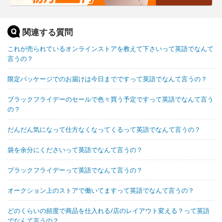
関連する質問
これが売られているオンラインストアを教えて下さいって英語でなんて
言うの？
限定パッケージでのお届けは今日までですって英語でなんて言うの？
ブラックフライデーのセールで色々買う予定ですって英語でなんて言う
の？
だんだん気になって仕方なくなってくるって英語でなんて言うの？
袋を余分にくださいって英語でなんて言うの？
ブラックフライデーって英語でなんて言うの？
オークション上のストアで働いてますって英語でなんて言うの？
どのくらいの頻度で商品を仕入れる/店のレイアウト変える？って英語
でなんて言うの？