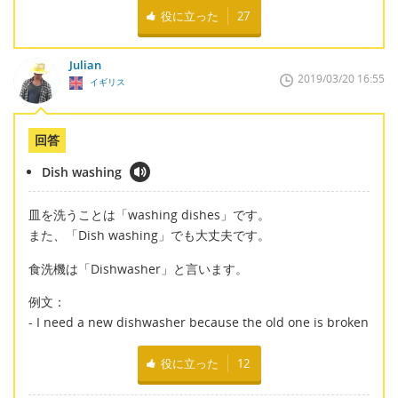
役に立った
27
Julian
2019/03/20 16:55
イギリス
回答
Dish washing
皿を洗うことは「washing dishes」です。
また、「Dish washing」でも大丈夫です。
食洗機は「Dishwasher」と言います。
例文：
- I need a new dishwasher because the old one is broken
役に立った
12