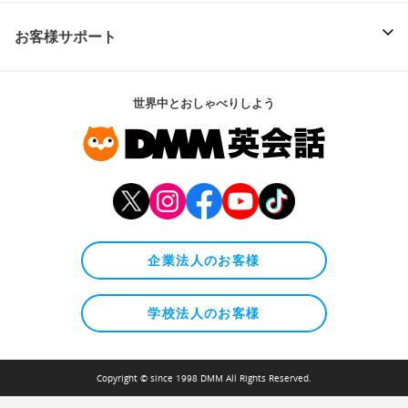
お客様サポート
世界中とおしゃべりしよう
企業法人のお客様
学校法人のお客様
Copyright © since 1998 DMM All Rights Reserved.