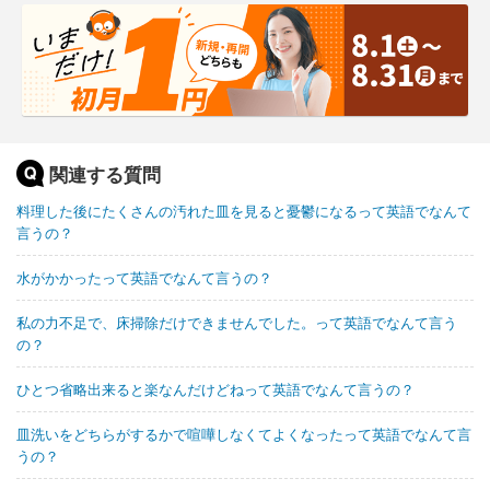
関連する質問
料理した後にたくさんの汚れた皿を見ると憂鬱になるって英語でなんて
言うの？
水がかかったって英語でなんて言うの？
私の力不足で、床掃除だけできませんでした。って英語でなんて言う
の？
ひとつ省略出来ると楽なんだけどねって英語でなんて言うの？
皿洗いをどちらがするかで喧嘩しなくてよくなったって英語でなんて言
うの？