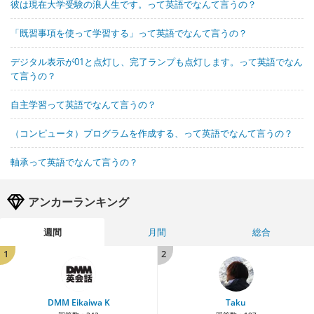
彼は現在大学受験の浪人生です。って英語でなんて言うの？
「既習事項を使って学習する」って英語でなんて言うの？
デジタル表示が01と点灯し、完了ランプも点灯します。って英語でなん
て言うの？
自主学習って英語でなんて言うの？
（コンピュータ）プログラムを作成する、って英語でなんて言うの？
軸承って英語でなんて言うの？
アンカーランキング
週間
月間
総合
1
2
DMM Eikaiwa K
Taku