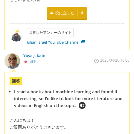
役に立った
4
回答したアンカーのサイト
Julian Israel YouTube Channel
Yuya J. Kato
2025/04/26 16:05
日本
回答
I read a book about machine learning and found it
interesting, so I'd like to look for more literature and
videos in English on the topic.
こんにちは！
ご質問ありがとうございます。