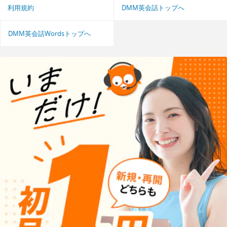
利用規約
DMM英会話トップへ
DMM英会話Wordsトップへ