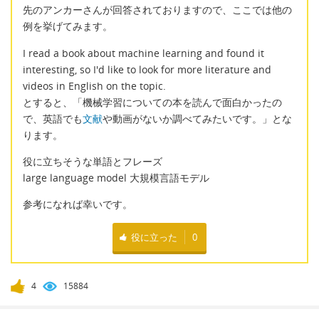
先のアンカーさんが回答されておりますので、ここでは他の
例を挙げてみます。
I read a book about machine learning and found it
interesting, so I'd like to look for more literature and
videos in English on the topic.
とすると、「機械学習についての本を読んで面白かったの
で、英語でも
文献
や動画がないか調べてみたいです。」とな
ります。
役に立ちそうな単語とフレーズ
large language model 大規模言語モデル
参考になれば幸いです。
役に立った
0
4
15884