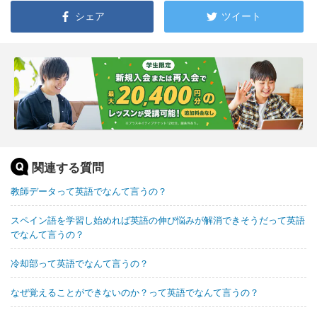
シェア
ツイート
関連する質問
教師データって英語でなんて言うの？
スペイン語を学習し始めれば英語の伸び悩みが解消できそうだって英語
でなんて言うの？
冷却部って英語でなんて言うの？
なぜ覚えることができないのか？って英語でなんて言うの？