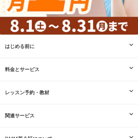
はじめる前に
料金とサービス
レッスン予約・教材
関連サービス