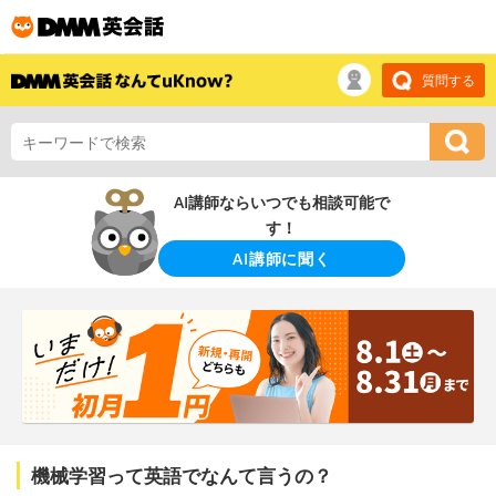
質問する
AI講師ならいつでも相談可能で
す！
AI講師に聞く
機械学習って英語でなんて言うの？