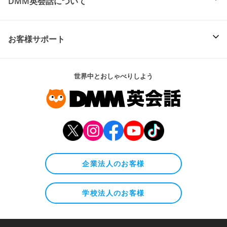
DMM英会話について
お客様サポート
世界中とおしゃべりしよう
企業法人のお客様
学校法人のお客様