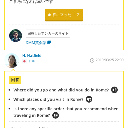
ご参考になれば幸いです
役に立った
2
回答したアンカーのサイト
DMM英会話
H. Hatfield
2019/03/25 22:09
日本
回答
Where did you go and what did you do in Rome?
Which places did you visit in Rome?
Is there any specific order that you recommend when
traveling in Rome?