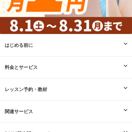
はじめる前に
料金とサービス
レッスン予約・教材
関連サービス