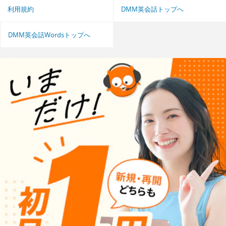
利用規約
DMM英会話トップへ
DMM英会話Wordsトップへ