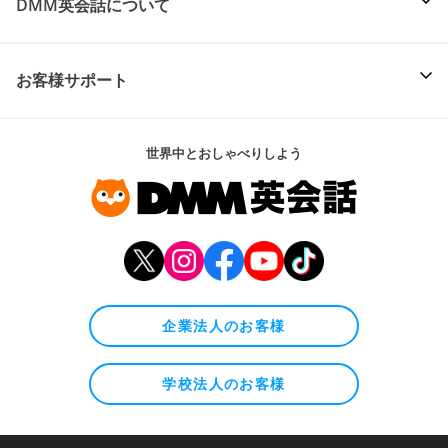
DMM英会話について
お客様サポート
世界中とおしゃべりしよう
企業法人のお客様
学校法人のお客様