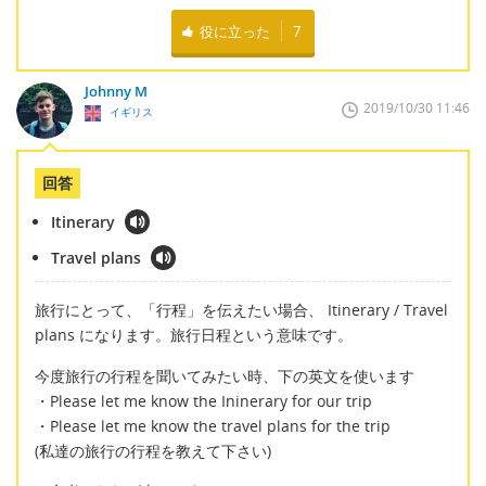
役に立った
7
Johnny M
2019/10/30 11:46
イギリス
回答
Itinerary
Travel plans
旅行にとって、「行程」を伝えたい場合、 Itinerary / Travel
plans になります。旅行日程という意味です。
今度旅行の行程を聞いてみたい時、下の英文を使います
・Please let me know the Ininerary for our trip
・Please let me know the travel plans for the trip
(私達の旅行の行程を教えて下さい)