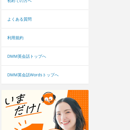
初めての方へ
よくある質問
利用規約
DMM英会話トップへ
DMM英会話Wordsトップへ