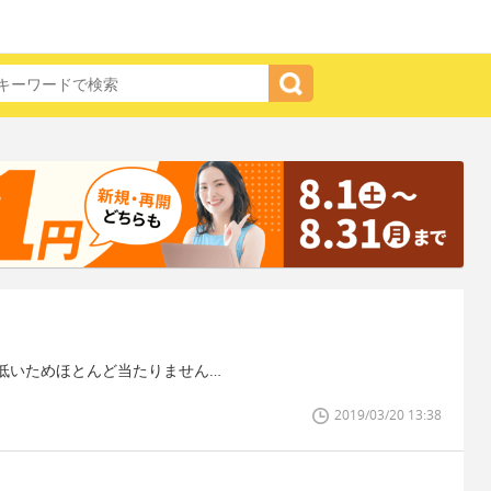
低いためほとんど当たりません…
2019/03/20 13:38