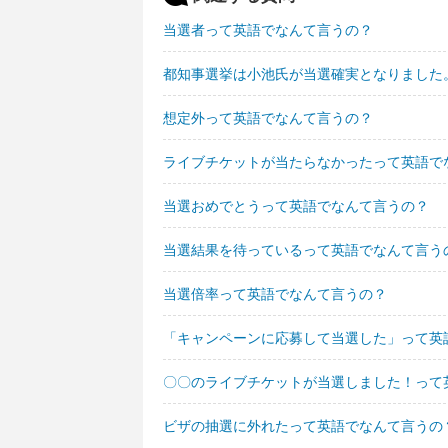
当選者って英語でなんて言うの？
都知事選挙は小池氏が当選確実となりました
想定外って英語でなんて言うの？
ライブチケットが当たらなかったって英語で
当選おめでとうって英語でなんて言うの？
当選結果を待っているって英語でなんて言う
当選倍率って英語でなんて言うの？
「キャンペーンに応募して当選した」って英
〇〇のライブチケットが当選しました！って
ビザの抽選に外れたって英語でなんて言うの