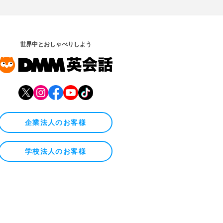
世界中とおしゃべりしよう
企業法人のお客様
学校法人のお客様