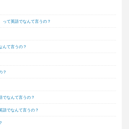
。って英語でなんて言うの？
なんて言うの？
の？
語でなんて言うの？
英語でなんて言うの？
？