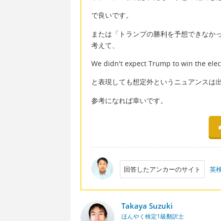
で良いです。
または「トランプの勝利を予想できなか
考えて、
We didn't expect Trump to win the elec
と表現しても想定外というニュアンスは
参考になれば幸いです。
回答したアンカーのサイト
英
Takaya Suzuki
ほんやく検定1級翻訳士