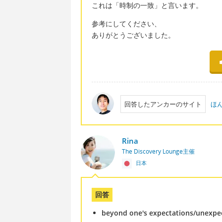
これは「時制の一致」と言います。
参考にしてください、
ありがとうございました。
回答したアンカーのサイト
ほ
Rina
The Discovery Lounge主催
日本
回答
beyond one's expectations/unexpe