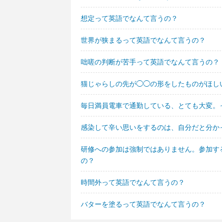
想定って英語でなんて言うの？
世界が狭まるって英語でなんて言うの？
咄嗟の判断が苦手って英語でなんて言うの？
猫じゃらしの先が◯◯の形をしたものがほし
毎日満員電車で通勤している、とても大変。
感染して辛い思いをするのは、自分だと分か
研修への参加は強制ではありません。参加す
の？
時間外って英語でなんて言うの？
バターを塗るって英語でなんて言うの？