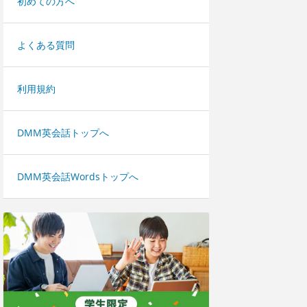
初めての方へ
よくある質問
利用規約
DMM英会話トップへ
DMM英会話Wordsトップへ