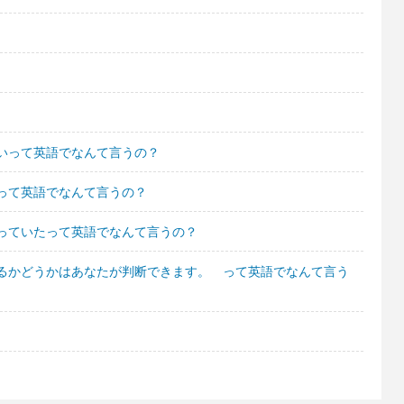
いって英語でなんて言うの？
って英語でなんて言うの？
っていたって英語でなんて言うの？
るかどうかはあなたが判断できます。 って英語でなんて言う