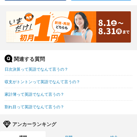
関連する質問
日次決算って英語でなんて言うの？
収支がトントンって英語でなんて言うの？
家計簿って英語でなんて言うの？
割れ目って英語でなんて言うの？
アンカーランキング