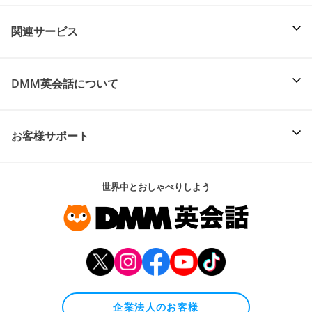
関連サービス
DMM英会話について
お客様サポート
世界中とおしゃべりしよう
企業法人のお客様