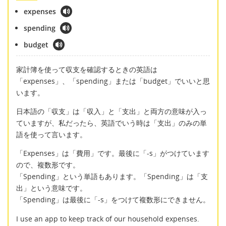
expenses
spending
budget
家計簿を使って収支を確認するときの英語は
「expenses」、「spending」または「budget」でいいと思
います。
日本語の「収支」は「収入」と「支出」と両方の意味が入っ
ていますが、私だったら、英語でいう時は「支出」のみの単
語を使って言います。
「Expenses」は「費用」です。最後に「-s」がつけています
ので、複数形です。
「Spending」という単語もあります。「Spending」は「支
出」という意味です。
「Spending」は最後に「-s」をつけて複数形にできません。
I use an app to keep track of our household expenses.