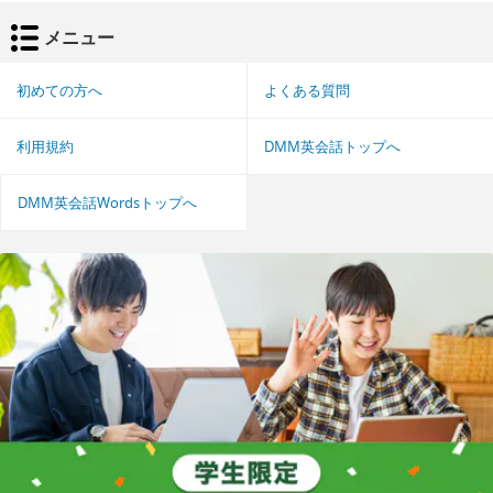
メニュー
初めての方へ
よくある質問
利用規約
DMM英会話トップへ
DMM英会話Wordsトップへ