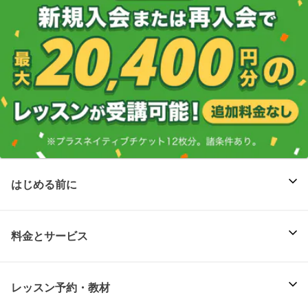
はじめる前に
料金とサービス
レッスン予約・教材