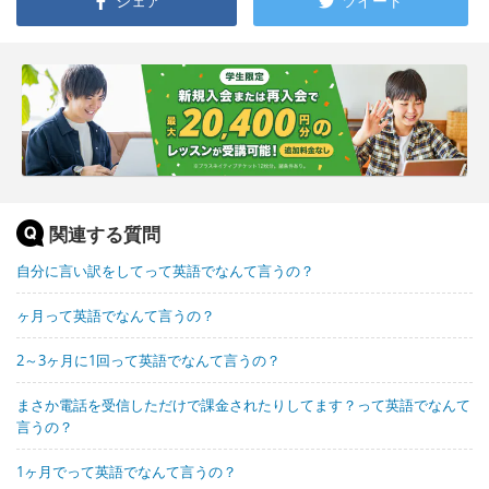
シェア
ツイート
関連する質問
自分に言い訳をしてって英語でなんて言うの？
ヶ月って英語でなんて言うの？
2～3ヶ月に1回って英語でなんて言うの？
まさか電話を受信しただけで課金されたりしてます？って英語でなんて
言うの？
1ヶ月でって英語でなんて言うの？