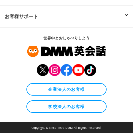
お客様サポート
世界中とおしゃべりしよう
企業法人のお客様
学校法人のお客様
Copyright © since 1998 DMM All Rights Reserved.