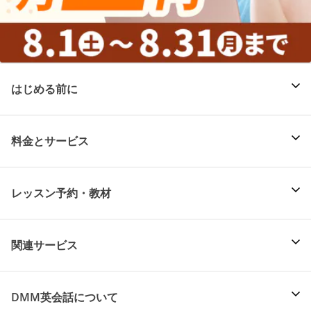
はじめる前に
料金とサービス
レッスン予約・教材
関連サービス
DMM英会話について