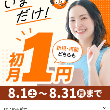
はじめる前に