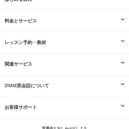
料金とサービス
レッスン予約・教材
関連サービス
DMM英会話について
お客様サポート
世界中とおしゃべりしよう