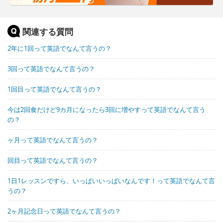
関連する質問
2年に1回って英語でなんて言うの？
3回って英語でなんて言うの？
1回目って英語でなんて言うの？
今は2回食だけど9カ月になったら3回に増やすって英語でなんて言う
の？
ヶ月って英語でなんて言うの？
回目って英語でなんて言うの？
1日1レッスンですら、いっぱいいっぱいなんです！って英語でなんて言
うの？
2ヶ月記念日って英語でなんて言うの？