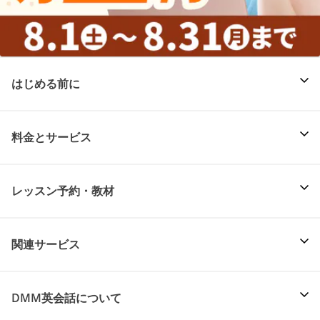
はじめる前に
料金とサービス
レッスン予約・教材
関連サービス
DMM英会話について