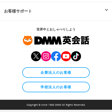
お客様サポート
世界中とおしゃべりしよう
企業法人のお客様
学校法人のお客様
Copyright © since 1998 DMM All Rights Reserved.