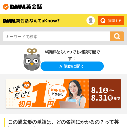
質問する
AI講師ならいつでも相談可能で
す！
AI講師に聞く
この過去形の単語は、どの名詞にかかるの？って英