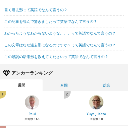
書く過去形って英語でなんて言うの？
この記事を読んで驚きましたって英語でなんて言うの？
わかったようなわからないような。。。って英語でなんて言うの？
この文章はなぜ過去形になるのですか？って英語でなんて言うの？
この動詞の活用形を教えてくださいって英語でなんて言うの？
アンカーランキング
週間
月間
総合
1
2
Paul
Yuya J. Kato
回答数：
66
回答数：
0