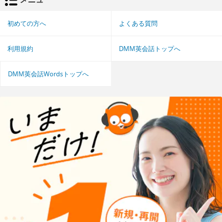
初めての方へ
よくある質問
利用規約
DMM英会話トップへ
DMM英会話Wordsトップへ