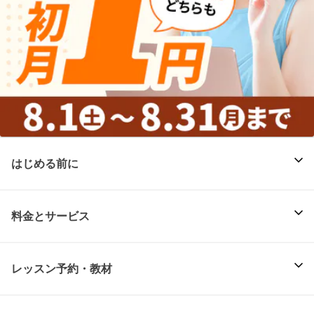
はじめる前に
料金とサービス
レッスン予約・教材