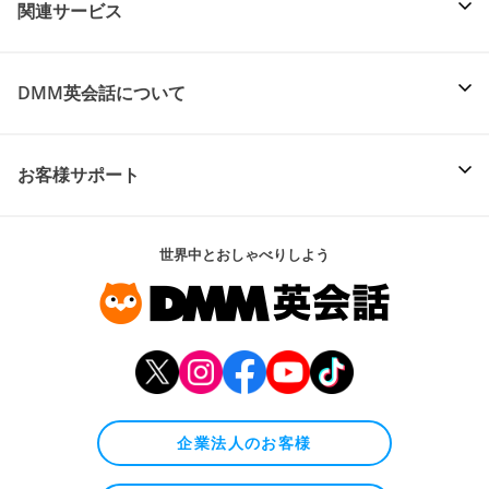
関連サービス
DMM英会話について
お客様サポート
世界中とおしゃべりしよう
企業法人のお客様