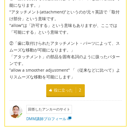
能になります。」
"アタッチメント(attachment)"というのが元々英語で「取付
け部分」という意味です。
"allow"は「許可する」という意味もありますが、ここでは
「可能にする」という意味です。
②「歯に取付けられたアタッチメント・パーツによって、ス
ムーズな移動が可能になります。」
「アタッチメント」の部品を固有名詞のように扱ったパター
ンです。
”allow a smoother adjustment" 「（従来などに比べて）よ
りスムーズな移動を可能にします」
役に立った
2
回答したアンカーのサイト
DMM講師プロフィール