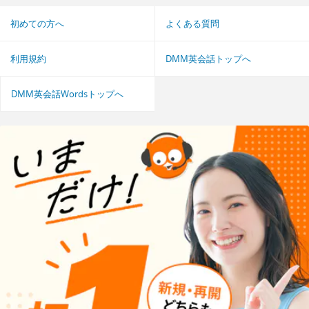
初めての方へ
よくある質問
利用規約
DMM英会話トップへ
DMM英会話Wordsトップへ