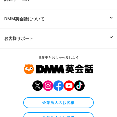
DMM英会話について
お客様サポート
世界中とおしゃべりしよう
企業法人のお客様