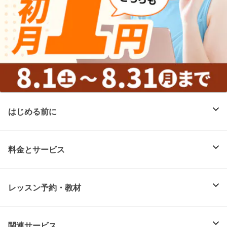
はじめる前に
料金とサービス
レッスン予約・教材
関連サービス