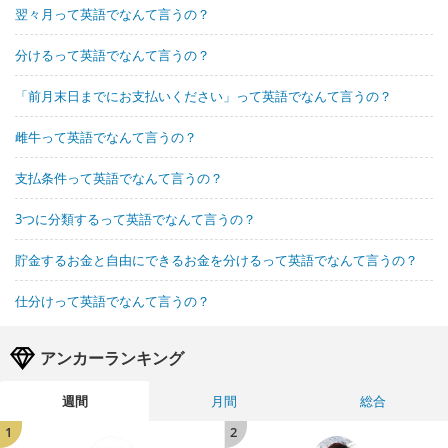
翌々月って英語でなんて言うの？
分けるって英語でなんて言うの？
「前月末日までにお支払いください」って英語でなんて言うの？
雌牛って英語でなんて言うの？
支払条件って英語でなんて言うの？
3つに分類するって英語でなんて言うの？
貯金するお金と自由にできるお金を分けるって英語でなんて言うの？
仕分けって英語でなんて言うの？
アンカーランキング
週間
月間
総合
1
2