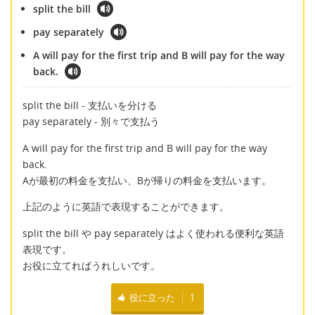
split the bill
pay separately
A will pay for the first trip and B will pay for the way
back.
split the bill - 支払いを分ける
pay separately - 別々で支払う
A will pay for the first trip and B will pay for the way
back.
Aが最初の料金を支払い、Bが帰りの料金を支払います。
上記のように英語で表現することができます。
split the bill や pay separately はよく使われる便利な英語
表現です。
お役に立てればうれしいです。
役に立った
1