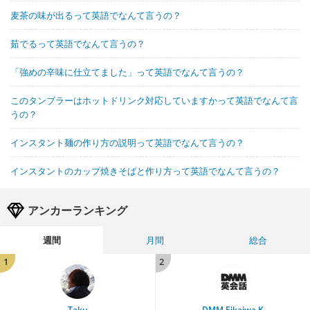
麦茶の味が出るって英語でなんて言うの？
茹でるって英語でなんて言うの？
「強めの辛味に仕立てました」って英語でなんて言うの？
このタンブラーはホットドリンク対応していますかって英語でなんて言
うの？
インスタント麺の作り方の説明って英語でなんて言うの？
インスタントのカップ焼きそばと作り方って英語でなんて言うの？
アンカーランキング
週間
月間
総合
1
2
Taku
DMM Eikaiwa K