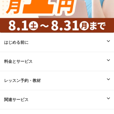
はじめる前に
料金とサービス
レッスン予約・教材
関連サービス