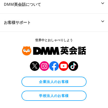
DMM英会話について
お客様サポート
世界中とおしゃべりしよう
企業法人のお客様
学校法人のお客様