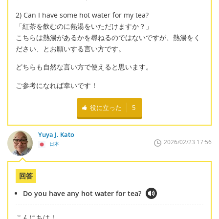
2) Can I have some hot water for my tea?
「紅茶を飲むのに熱湯をいただけますか？」
こちらは熱湯があるかを尋ねるのではないですが、熱湯をく
ださい、とお願いする言い方です。
どちらも自然な言い方で使えると思います。
ご参考になれば幸いです！
役に立った
5
Yuya J. Kato
2026/02/23 17:56
日本
回答
Do you have any hot water for tea?
こんにちは！