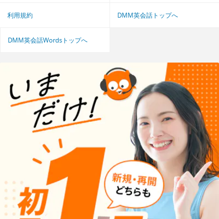
利用規約
DMM英会話トップへ
DMM英会話Wordsトップへ