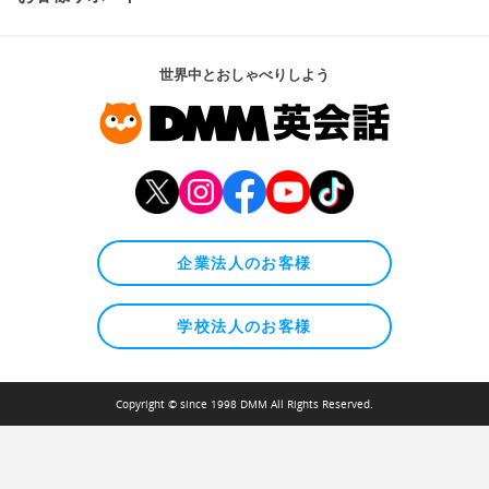
世界中とおしゃべりしよう
企業法人のお客様
学校法人のお客様
Copyright © since 1998 DMM All Rights Reserved.