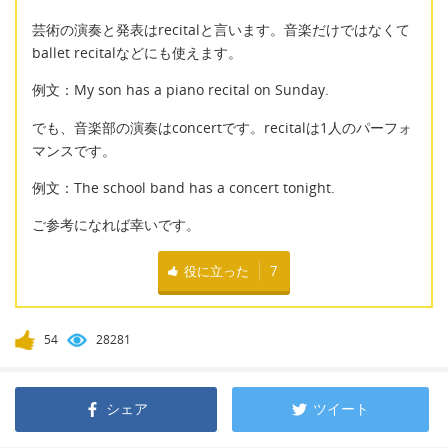
芸術の演奏と発表はrecitalと言います。音楽だけではなくて
ballet recitalなどにも使えます。
例文：My son has a piano recital on Sunday.
でも、音楽部の演奏はconcertです。recitalは1人のパーフォ
マンスです。
例文：The school band has a concert tonight.
ご参考になれば幸いです。
役に立った
7
54
28281
シェア
ツイート