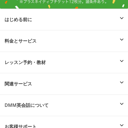
はじめる前に
料金とサービス
レッスン予約・教材
関連サービス
DMM英会話について
お客様サポート