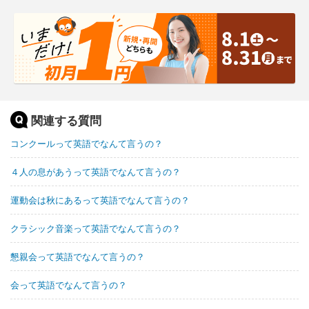
関連する質問
コンクールって英語でなんて言うの？
４人の息があうって英語でなんて言うの？
運動会は秋にあるって英語でなんて言うの？
クラシック音楽って英語でなんて言うの？
懇親会って英語でなんて言うの？
会って英語でなんて言うの？