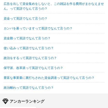
広告を出して資金集めをしないと、この雑誌を作る費用がまかなえませ
ん。って英語でなんて言うの？
資金って英語でなんて言うの？
カンパを募っていますって英語でなんて言うの？
資金難って英語でなんて言うの？
使い込みって英語でなんて言うの？
政治をするって英語でなんて言うの？
保守派、改革派って英語でなんて言うの？
豊富な事業量に裏打ちされた資金調達って英語でなんて言うの？
政治離れって英語でなんて言うの？
アンカーランキング