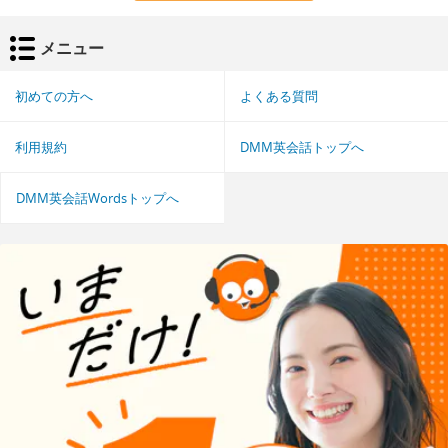
メニュー
初めての方へ
よくある質問
利用規約
DMM英会話トップへ
DMM英会話Wordsトップへ