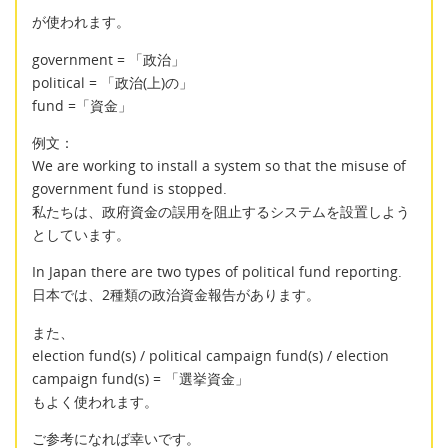
が使われます。
government = 「政治」
political = 「政治(上)の」
fund =「資金」
例文：
We are working to install a system so that the misuse of
government fund is stopped.
私たちは、政府資金の誤用を阻止するシステムを設置しよう
としています。
In Japan there are two types of political fund reporting.
日本では、2種類の政治資金報告があります。
また、
election fund(s) / political campaign fund(s) / election
campaign fund(s) = 「選挙資金」
もよく使われます。
ご参考になれば幸いです。