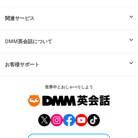
関連サービス
DMM英会話について
お客様サポート
世界中とおしゃべりしよう