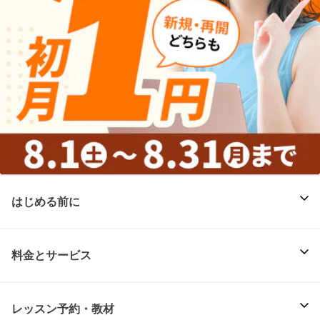
はじめる前に
料金とサービス
レッスン予約・教材