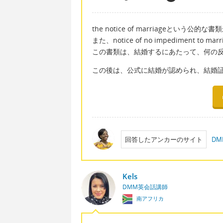
the notice of marriageとい
また、notice of no impediment to 
この書類は、結婚するにあたって、何の
この後は、公式に結婚が認められ、結婚
回答したアンカーのサイト
D
Kels
DMM英会話講師
南アフリカ