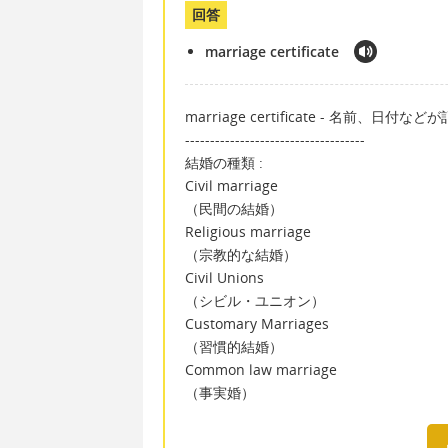
回答
marriage certificate
marriage certificate - 名前、
------------------------------------
結婚の種類 :
Civil marriage
（民間の結婚）
Religious marriage
（宗教的な結婚）
Civil Unions
（シビル・ユニオン）
Customary Marriages
（習慣的結婚）
Common law marriage
（事実婚）