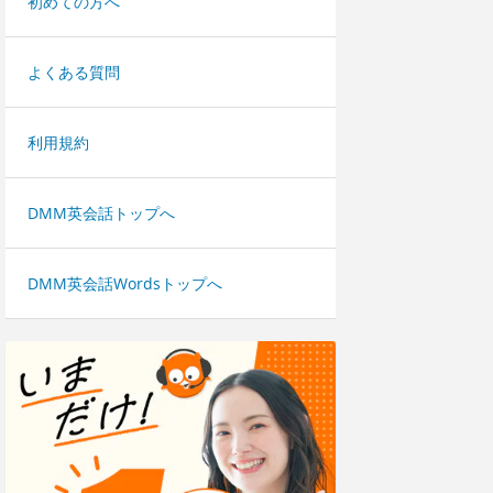
初めての方へ
よくある質問
利用規約
DMM英会話トップへ
DMM英会話Wordsトップへ