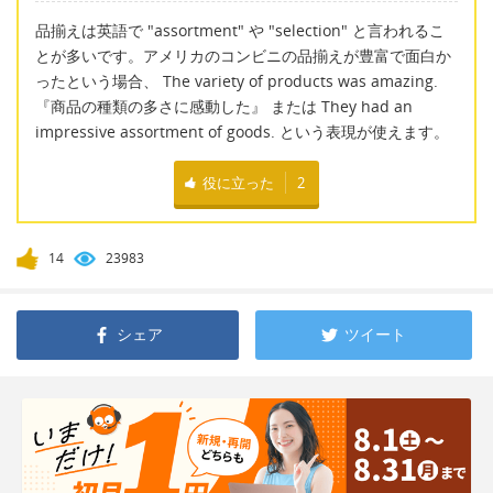
品揃えは英語で "assortment" や "selection" と言われるこ
とが多いです。アメリカのコンビニの品揃えが豊富で面白か
ったという場合、 The variety of products was amazing.
『商品の種類の多さに感動した』 または They had an
impressive assortment of goods. という表現が使えます。
役に立った
2
14
23983
シェア
ツイート