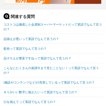
関連する質問
コストコは徹底した会員制スーパーマーケットだって英語でなんて言う
の？
品揃えが悪いって英語でなんて言うの？
藍色って英語でなんて言うの？
品ぞろえが豊富ですねって英語でなんて言うの？
こんなにたくさんの楽譜今まで見たことない！って英語でなんて言う
の？
(施設やコンテンツなどが)充実しているって英語でなんて言うの？
キリがいい数字に揃えたいって英語でなんて言うの？
口を揃えてって英語でなんて言うの？