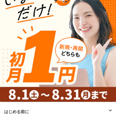
はじめる前に