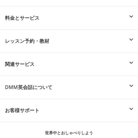
料金とサービス
レッスン予約・教材
関連サービス
DMM英会話について
お客様サポート
世界中とおしゃべりしよう