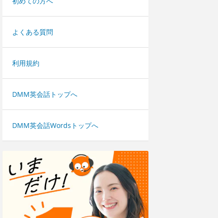
初めての方へ
よくある質問
利用規約
DMM英会話トップへ
DMM英会話Wordsトップへ