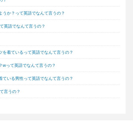
ようか？って英語でなんて言うの？
って英語でなんて言うの？
ツを着ているって英語でなんて言うの？
？wって英語でなんて言うの？
着ている男性って英語でなんて言うの？
んて言うの？