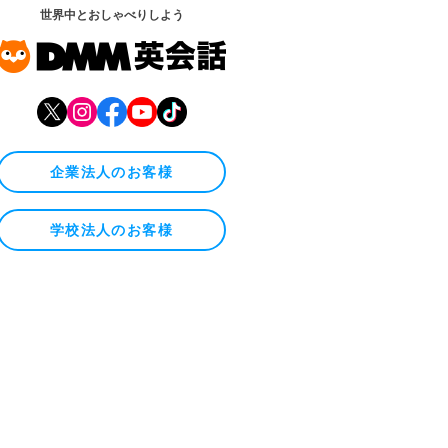
世界中とおしゃべりしよう
企業法人のお客様
学校法人のお客様