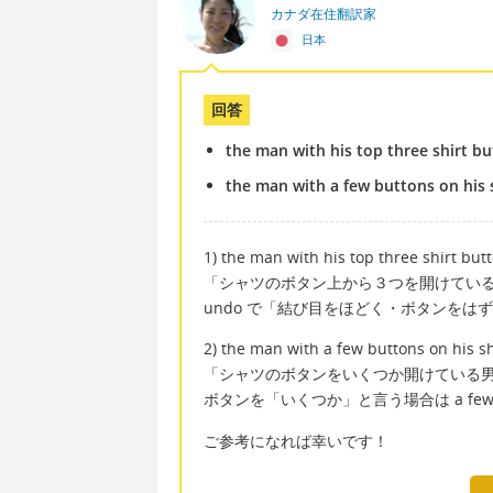
カナダ在住翻訳家
日本
回答
the man with his top three shirt 
the man with a few buttons on his 
1) the man with his top three shirt bu
「シャツのボタン上から３つを開けてい
undo で「結び目をほどく・ボタンをは
2) the man with a few buttons on his s
「シャツのボタンをいくつか開けている
ボタンを「いくつか」と言う場合は a few 
ご参考になれば幸いです！