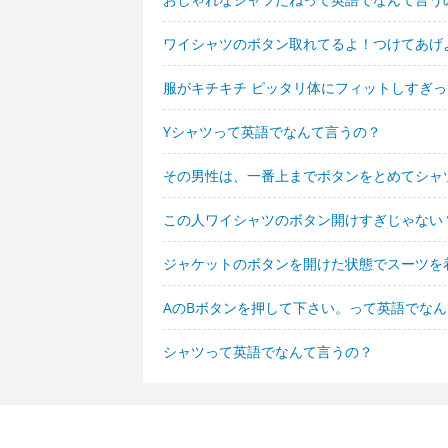
ワイシャツのボタン取れてるよ！つけてあげ
服がキチキチ ピッタリ体にフィットしすぎ
Yシャツって英語でなんて言うの？
その男性は、一番上までボタンをとめてシャ
この人ワイシャツのボタン開けすぎじゃない
ジャケットのボタンを開けた状態でスーツを
AのBボタンを押して下さい。って英語でな
シャツって英語でなんて言うの？