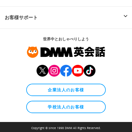
お客様サポート
世界中とおしゃべりしよう
企業法人のお客様
学校法人のお客様
Copyright © since 1998 DMM All Rights Reserved.