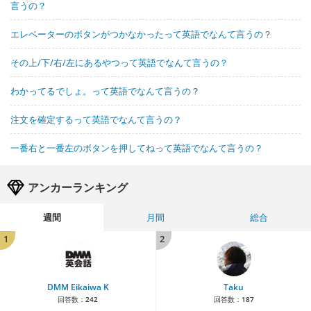
言うの？
エレベーターのボタンがつかなかったって英語でなんて言うの？
その上/下/右/左にあるやつって英語でなんて言うの？
わかってるでしょ。って英語でなんて言うの？
注文を確定するって英語でなんて言うの？
一番右と一番左のボタンを押してねって英語でなんて言うの？
アンカーランキング
週間
月間
総合
1
2
DMM Eikaiwa K
Taku
回答数：
242
回答数：
187