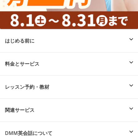
はじめる前に
料金とサービス
レッスン予約・教材
関連サービス
DMM英会話について