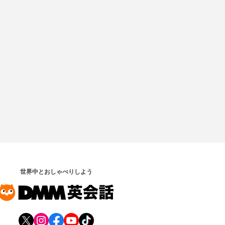
世界中とおしゃべりしよう