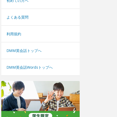
初めての方へ
よくある質問
利用規約
DMM英会話トップへ
DMM英会話Wordsトップへ