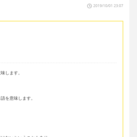
2019/10/01 23:07
意味します。
本語を意味します。