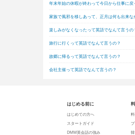
年末年始の休暇が終わって今日から仕事に戻
家族で風邪を移しあって、正月は何も出来な
楽しみがなくなったって英語でなんて言うの
旅行に行くって英語でなんて言うの？
故郷に帰るって英語でなんて言うの？
会社主催って英語でなんて言うの？
はじめる前に
はじめての方へ
料
スタートガイド
プ
DMM英会話の強み
韓