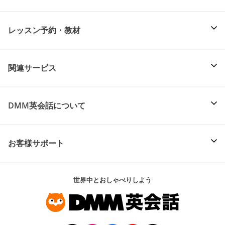
レッスン予約・教材
関連サービス
DMM英会話について
お客様サポート
世界中とおしゃべりしよう