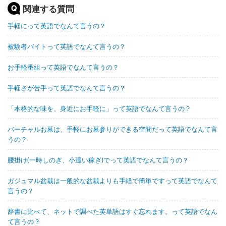
関連する質問
手軽にって英語でなんて言うの？
被験者バイトって英語でなんて言うの？
お手軽番組って英語でなんて言うの？
手軽さが苦手って英語でなんて言うの？
「本格的な味を、身近にお手軽に」って英語でなんて言うの？
バーチャルお墓は、手軽にお墓参りができる空間だって英語でなんて言
うの？
腰掛け(一時しのぎ、小遣い稼ぎ)でって英語でなんて言うの？
ガジュマル盆栽は一般的な盆栽よりも手軽で簡単ですって英語でなんて
言うの？
辞書に比べて、ネットで調べた英単語はすぐ忘れます。って英語でなん
て言うの？