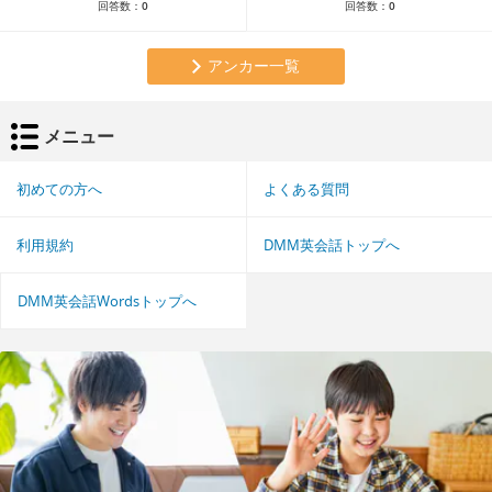
回答数：
0
回答数：
0
アンカー一覧
メニュー
初めての方へ
よくある質問
利用規約
DMM英会話トップへ
DMM英会話Wordsトップへ