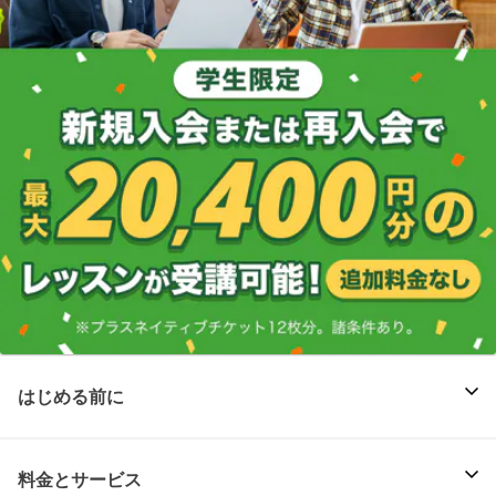
はじめる前に
料金とサービス