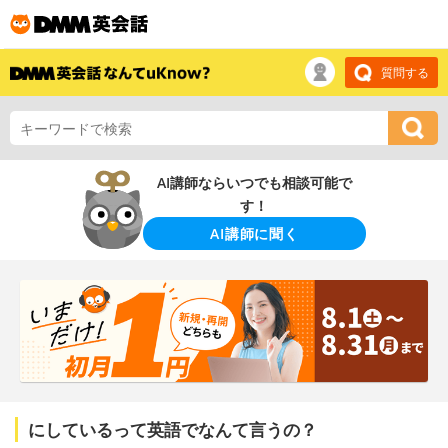
質問する
AI講師ならいつでも相談可能で
す！
AI講師に聞く
にしているって英語でなんて言うの？