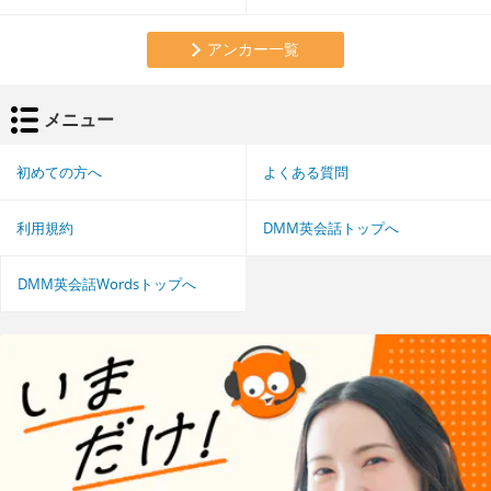
アンカー一覧
メニュー
初めての方へ
よくある質問
利用規約
DMM英会話トップへ
DMM英会話Wordsトップへ