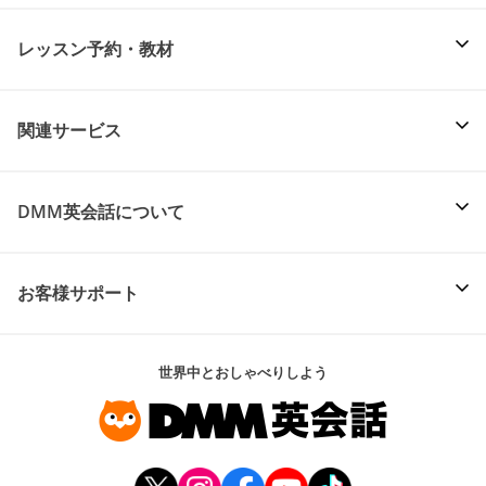
レッスン予約・教材
関連サービス
DMM英会話について
お客様サポート
世界中とおしゃべりしよう