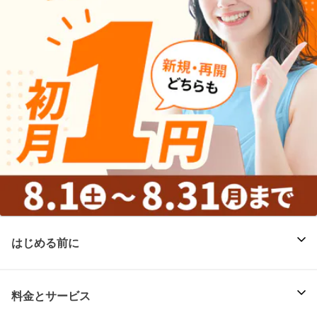
はじめる前に
料金とサービス