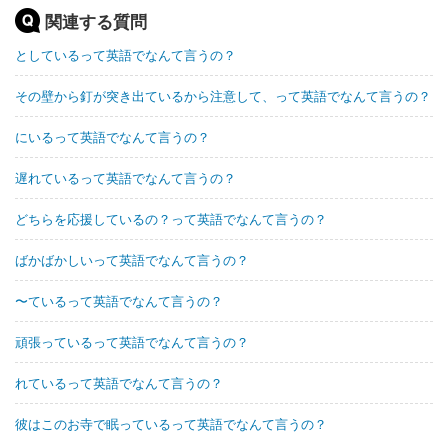
関連する質問
としているって英語でなんて言うの？
その壁から釘が突き出ているから注意して、って英語でなんて言うの？
にいるって英語でなんて言うの？
遅れているって英語でなんて言うの？
どちらを応援しているの？って英語でなんて言うの？
ばかばかしいって英語でなんて言うの？
〜ているって英語でなんて言うの？
頑張っているって英語でなんて言うの？
れているって英語でなんて言うの？
彼はこのお寺で眠っているって英語でなんて言うの？