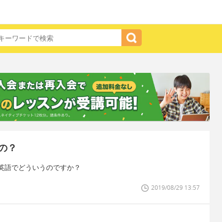
の？
英語でどういうのですか？
2019/08/29 13:57