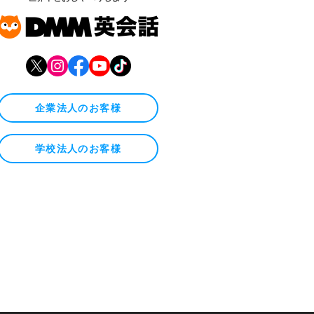
企業法人のお客様
学校法人のお客様