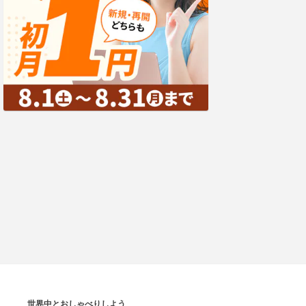
世界中とおしゃべりしよう