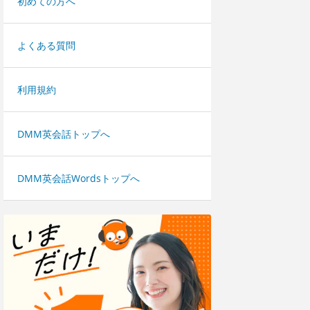
初めての方へ
よくある質問
利用規約
DMM英会話トップへ
DMM英会話Wordsトップへ