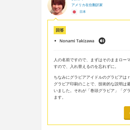
アメリカ在住翻訳家
日本
回答
Nonami Takizawa
人の名前ですので、まずはそのままロー
すので、入れ替えるのを忘れずに。
ちなみにグラビアアイドルのグラビアは rotog
グラビア印刷のことで、技術的な説明は
いました。それが「巻頭グラビア」「グ
ます。