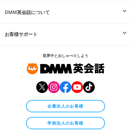
DMM英会話について
お客様サポート
世界中とおしゃべりしよう
企業法人のお客様
学校法人のお客様