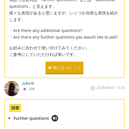
questions」と言えます。
様々な表現があると思いますが、いくつか自然な表現を紹介
します。
・Are there any additional questions?
・Are there any further questions you would like to ask?
お好みに合わせて使い分けてみてください。
ご参考にしていただければ幸いです。
役に立った
1
Julie N
2019/08/31 10:33
日本
回答
Further questions