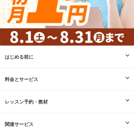
はじめる前に
料金とサービス
レッスン予約・教材
関連サービス