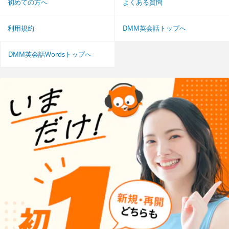
初めての方へ
よくある質問
利用規約
DMM英会話トップへ
DMM英会話Wordsトップへ