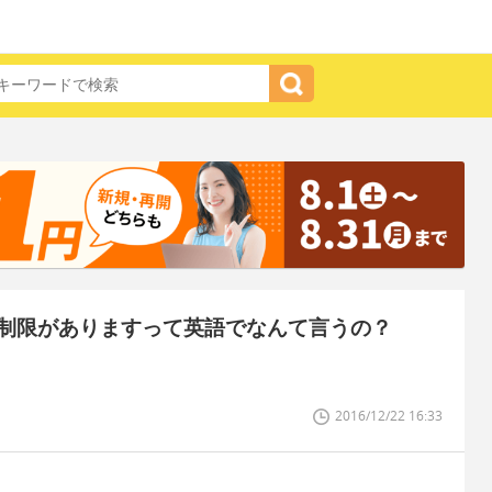
制限がありますって英語でなんて言うの？
2016/12/22 16:33