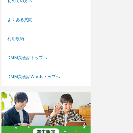
初めての方へ
よくある質問
利用規約
DMM英会話トップへ
DMM英会話Wordsトップへ