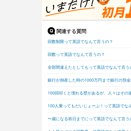
関連する質問
回数制限って英語でなんて言うの？
回数って英語でなんて言うの？
全部間違えたとしてもって英語でなんて言う
銀行が倒産した時の1000万円まで銀行の預
100回叩くと壊れる壁があるが、人々はその
100人乗ってもだいじょーぶ！って英語でな
〜歳になる前日までにって英語でなんて言う