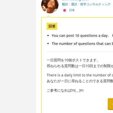
翻訳・通訳・留学コンサルティング
日本
回答
You can post 10 questions a day.
The number of questions that can b
一日質問を10個ポストできます。
尋ねられる質問数は一日10回までの制限
There is a daily limit to the number of
あなたが一日に尋ねることのできる質問
ご参考になればm(＿)m