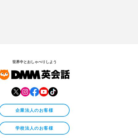
世界中とおしゃべりしよう
企業法人のお客様
学校法人のお客様