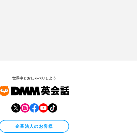
世界中とおしゃべりしよう
企業法人のお客様