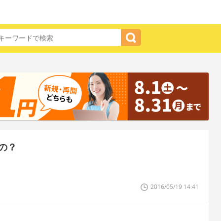
の？
2016/05/19 14:41