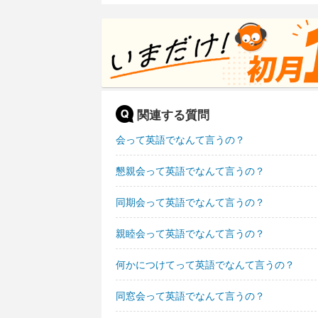
関連する質問
会って英語でなんて言うの？
懇親会って英語でなんて言うの？
同期会って英語でなんて言うの？
親睦会って英語でなんて言うの？
何かにつけてって英語でなんて言うの？
同窓会って英語でなんて言うの？