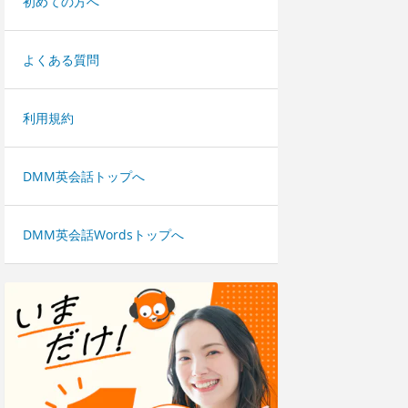
初めての方へ
よくある質問
利用規約
DMM英会話トップへ
DMM英会話Wordsトップへ