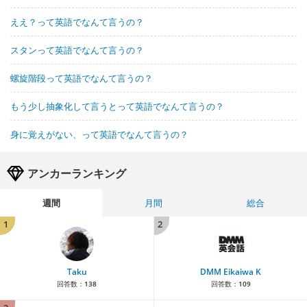
ええ？って英語でなんて言うの？
スタンって英語でなんて言うの？
螺旋階段って英語でなんて言うの？
もう少し抽象化して言うとって英語でなんて言うの？
身に覚えがない、って英語でなんて言うの？
アンカーランキング
週間
月間
総合
1
2
Taku
DMM Eikaiwa K
回答数：
138
回答数：
109