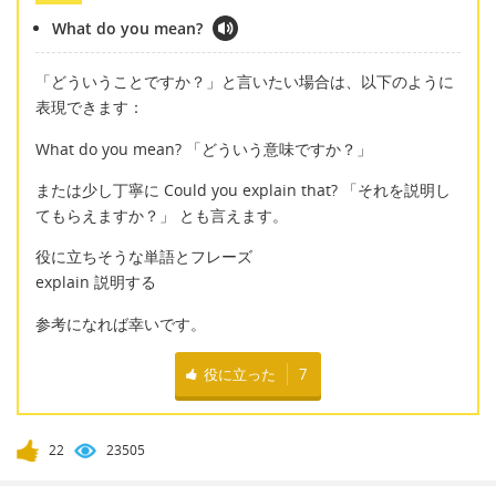
What do you mean?
「どういうことですか？」と言いたい場合は、以下のように
表現できます：
What do you mean? 「どういう意味ですか？」
または少し丁寧に Could you explain that? 「それを説明し
てもらえますか？」 とも言えます。
役に立ちそうな単語とフレーズ
explain 説明する
参考になれば幸いです。
役に立った
7
22
23505