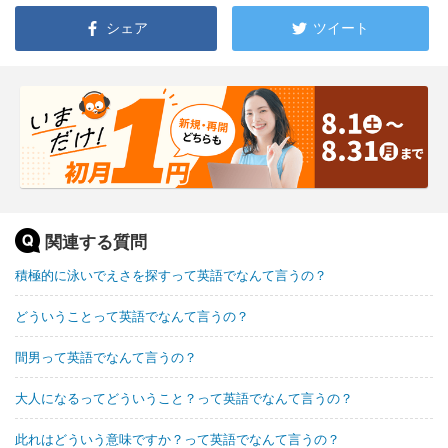
シェア
ツイート
関連する質問
積極的に泳いでえさを探すって英語でなんて言うの？
どういうことって英語でなんて言うの？
間男って英語でなんて言うの？
大人になるってどういうこと？って英語でなんて言うの？
此れはどういう意味ですか？って英語でなんて言うの？