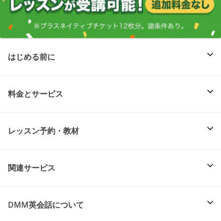
はじめる前に
料金とサービス
レッスン予約・教材
関連サービス
DMM英会話について