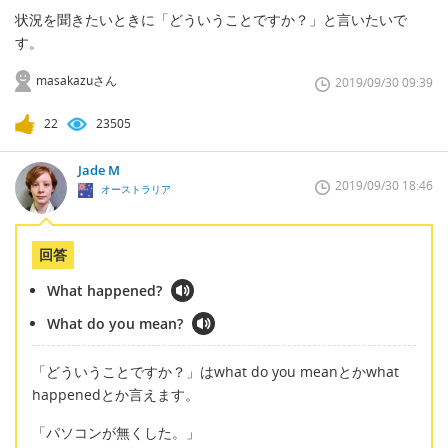
状況を聞きたいときに「どういうことですか？」と言いたいで
す。
masakazuさん
2019/09/30 09:39
22
23505
Jade M
2019/09/30 18:46
オーストラリア
回答
What happened?
What do you mean?
「どういうことですか？」はwhat do you meanとかwhat
happenedとか言えます。
「パソコンが無くした。」