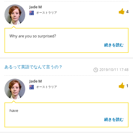
Jade M
4
オーストラリア
Why are you so surprised?
続きを読む
あるって英語でなんて言うの？
2019/10/11 17:48
Jade M
1
オーストラリア
have
続きを読む