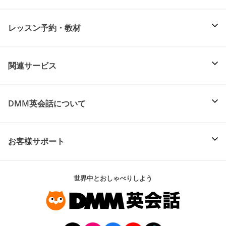
レッスン予約・教材
関連サービス
DMM英会話について
お客様サポート
世界中とおしゃべりしよう