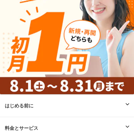
はじめる前に
料金とサービス