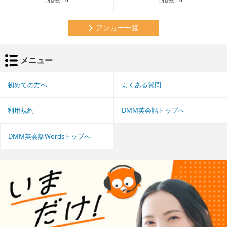
アンカー一覧
メニュー
初めての方へ
よくある質問
利用規約
DMM英会話トップへ
DMM英会話Wordsトップへ