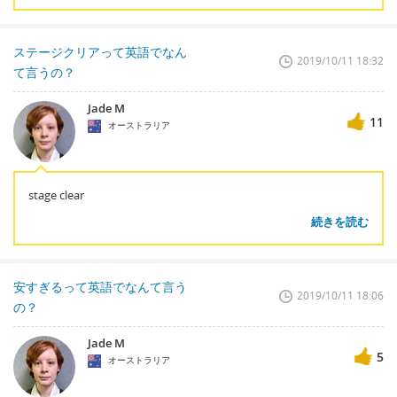
ステージクリアって英語でなん
2019/10/11 18:32
て言うの？
Jade M
11
オーストラリア
stage clear
続きを読む
安すぎるって英語でなんて言う
2019/10/11 18:06
の？
Jade M
5
オーストラリア