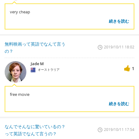
very cheap
続きを読む
無料映画って英語でなんて言う
2019/10/11 18:02
の？
Jade M
1
オーストラリア
free movie
続きを読む
なんでそんなに驚いているの？
2019/10/11 17:54
って英語でなんて言うの？