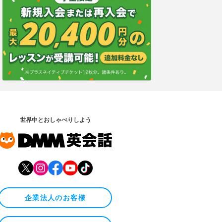
世界中とおしゃべりしよう
企業法人のお客様