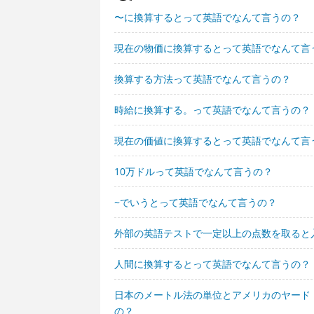
〜に換算するとって英語でなんて言うの？
現在の物価に換算するとって英語でなんて言
換算する方法って英語でなんて言うの？
時給に換算する。って英語でなんて言うの？
現在の価値に換算するとって英語でなんて言
10万ドルって英語でなんて言うの？
~でいうとって英語でなんて言うの？
外部の英語テストで一定以上の点数を取ると
人間に換算するとって英語でなんて言うの？
日本のメートル法の単位とアメリカのヤード
の？