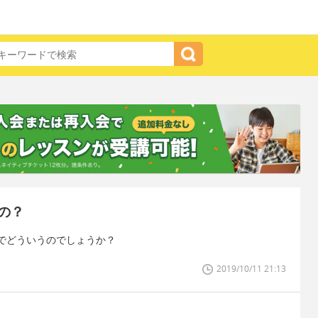
の？
でどういうのでしょうか？
2019/10/11 21:13