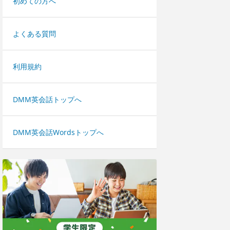
初めての方へ
よくある質問
利用規約
DMM英会話トップへ
DMM英会話Wordsトップへ