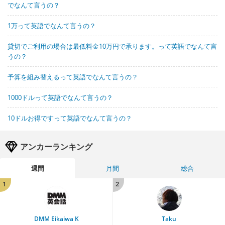
でなんて言うの？
1万って英語でなんて言うの？
貸切でご利用の場合は最低料金10万円で承ります。って英語でなんて言
うの？
予算を組み替えるって英語でなんて言うの？
1000ドルって英語でなんて言うの？
10ドルお得ですって英語でなんて言うの？
アンカーランキング
週間
月間
総合
1
2
DMM Eikaiwa K
Taku