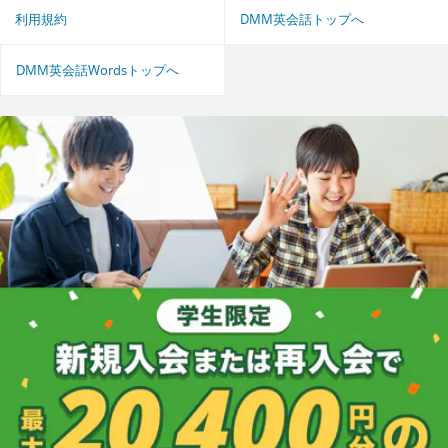
利用規約
DMM英会話トップへ
DMM英会話Wordsトップへ