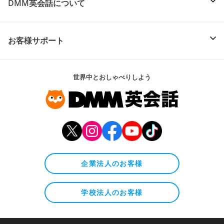
DMM英会話について
お客様サポート
世界中とおしゃべりしよう
企業法人のお客様
学校法人のお客様