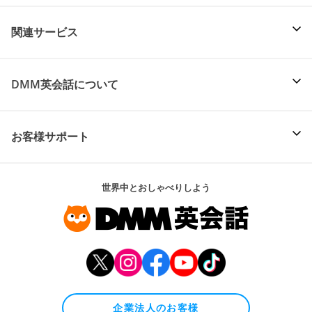
関連サービス
DMM英会話について
お客様サポート
世界中とおしゃべりしよう
企業法人のお客様