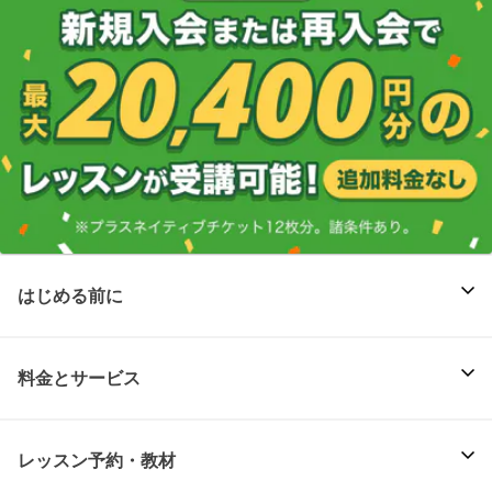
はじめる前に
料金とサービス
レッスン予約・教材