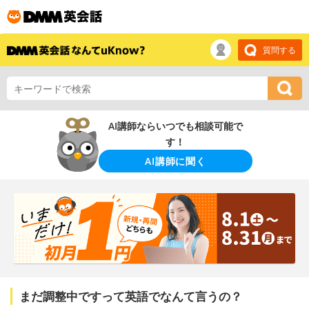
質問する
AI講師ならいつでも相談可能で
す！
AI講師に聞く
まだ調整中ですって英語でなんて言うの？