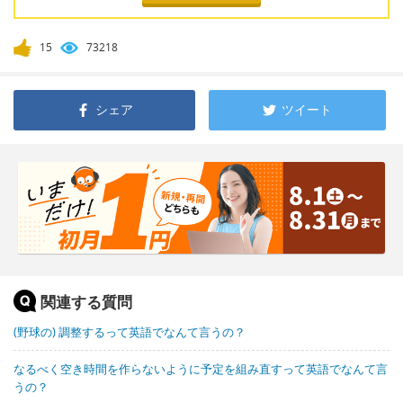
15
73218
シェア
ツイート
関連する質問
(野球の) 調整するって英語でなんて言うの？
なるべく空き時間を作らないように予定を組み直すって英語でなんて言
うの？