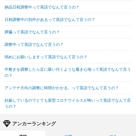
納品日程調整中って英語でなんて言うの？
日程調整中の別件があるって英語でなんて言うの？
膵臓って英語でなんて言うの？
調整中って英語でなんて言うの？
弱めにお願いしますって英語でなんて言うの？
中敷きを調整したら足に吸い付くような履き心地って英語でなんて言う
の？
アンテナ方向の調整に時間がかかる。って英語でなんて言うの？
妊娠しているのでとても新型コロナウイルスが怖いって英語でなんて言
うの？
アンカーランキング