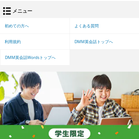
メニュー
初めての方へ
よくある質問
利用規約
DMM英会話トップへ
DMM英会話Wordsトップへ